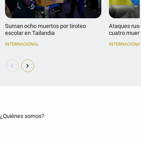
Suman ocho muertos por tiroteo
Ataques rus
escolar en Tailandia
cuatro muer
INTERNACIONAL
INTERNACIONA
¿Quiénes somos?