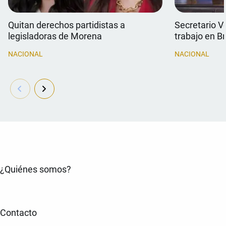
Quitan derechos partidistas a
Secretario V
legisladoras de Morena
trabajo en Br
NACIONAL
NACIONAL
¿Quiénes somos?
Contacto