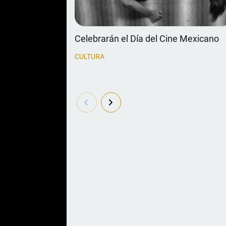
Celebrarán el Día del Cine Mexicano
CULTURA