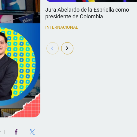
Jura Abelardo de la Espriella como
presidente de Colombia
INTERNACIONAL
r