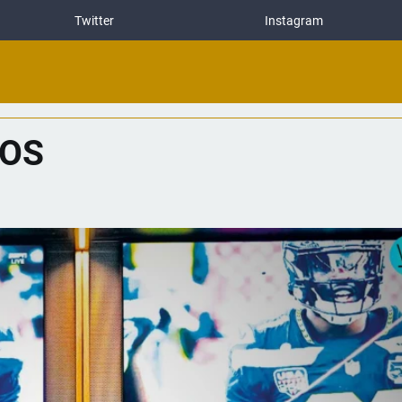
Twitter
Instagram
COS