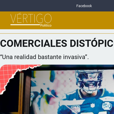
Facebook
COMERCIALES DISTÓPI
“Una realidad bastante invasiva”.