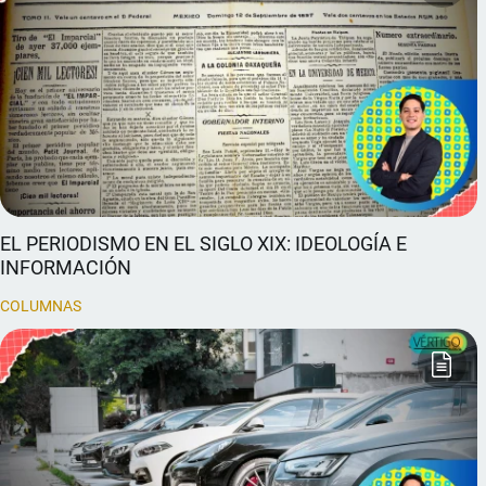
EL PERIODISMO EN EL SIGLO XIX: IDEOLOGÍA E
INFORMACIÓN
COLUMNAS