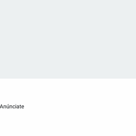
Anúnciate