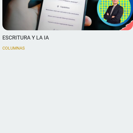
ESCRITURA Y LA IA
COLUMNAS