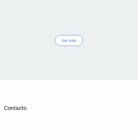
Ver más
Contacto