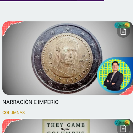
NARRACIÓN E IMPERIO
COLUMNAS