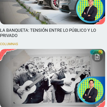
LA BANQUETA: TENSIÓN ENTRE LO PÚBLICO Y LO
PRIVADO
COLUMNAS