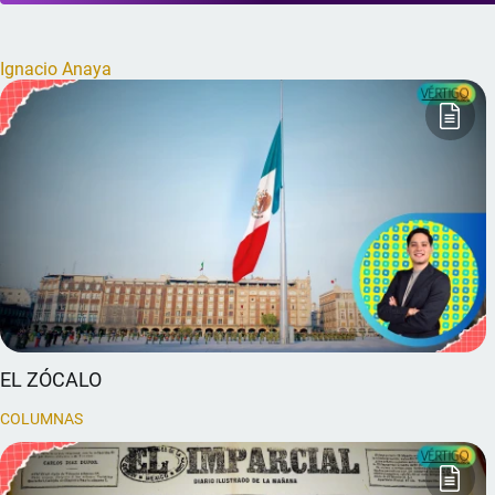
Ignacio Anaya
EL ZÓCALO
COLUMNAS