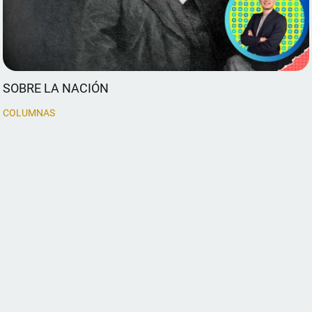
SOBRE LA NACIÓN
COLUMNAS