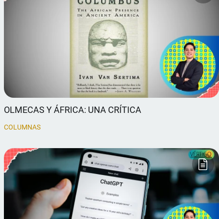
OLMECAS Y ÁFRICA: UNA CRÍTICA
COLUMNAS