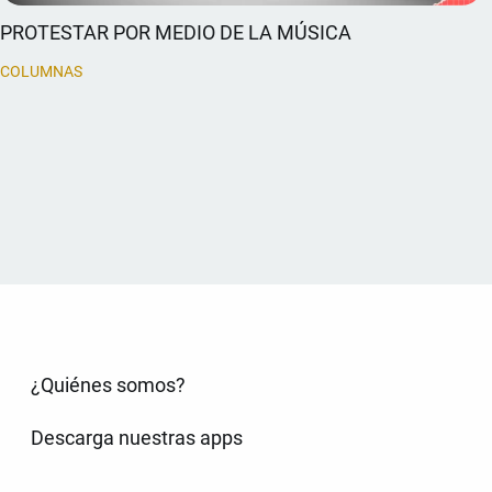
PROTESTAR POR MEDIO DE LA MÚSICA
COLUMNAS
¿Quiénes somos?
Descarga nuestras apps