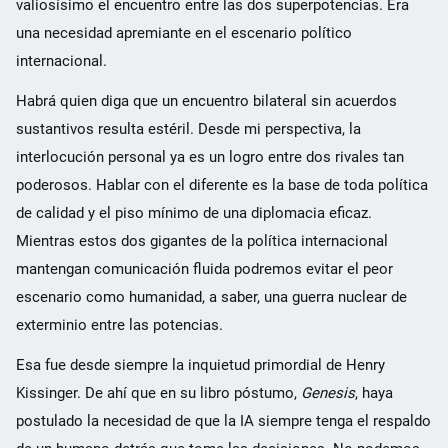
valiosísimo el encuentro entre las dos superpotencias. Era
una necesidad apremiante en el escenario político
internacional.
Habrá quien diga que un encuentro bilateral sin acuerdos
sustantivos resulta estéril. Desde mi perspectiva, la
interlocución personal ya es un logro entre dos rivales tan
poderosos. Hablar con el diferente es la base de toda política
de calidad y el piso mínimo de una diplomacia eficaz.
Mientras estos dos gigantes de la política internacional
mantengan comunicación fluida podremos evitar el peor
escenario como humanidad, a saber, una guerra nuclear de
exterminio entre las potencias.
Esa fue desde siempre la inquietud primordial de Henry
Kissinger. De ahí que en su libro póstumo,
Genesis
, haya
postulado la necesidad de que la IA siempre tenga el respaldo