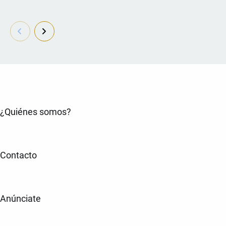
¿Quiénes somos?
Contacto
Anúnciate