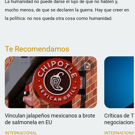
La humanidad no puede darse el lujo de que no hablen y,
mucho menos, de que se declaren la guerra. Hay que creer en
la política: no nos queda otra cosa como humanidad.
Te Recomendamos
Vinculan jalapeños mexicanos a brote
Críticas de 
de salmonela en EU
negociacion
INTERNACIONAL
INTERNACIONA