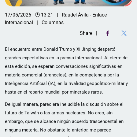
17/05/2026 | 🕑 13:21
Raudel Ávila - Enlace
Internacional
Columnas
Share
El encuentro entre Donald Trump y Xi Jinping despertó
grandes expectativas en la prensa internacional. Al cierre de
esta edición, se esperan conversaciones significativas en
materia comercial (aranceles), en la competencia por la
Inteligencia Artificial (IA), en la rivalidad geopolítico-militar y
hasta en el reparto mundial por minerales raros.
De igual manera, pareciera ineludible la discusión sobre el
futuro de Taiwán o las armas nucleares. No creo, sin
embargo, que se alcance ningún acuerdo trascendental en
ninguna materia. No obstante lo anterior, me parece