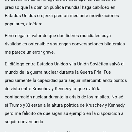
preciso que la opinión pública mundial haga cabildeo en
Estados Unidos o ejerza presión mediante movilizaciones
populares, etcétera.
Pero negar el valor de que dos líderes mundiales cuya
rivalidad es ostensible sostengan conversaciones bilaterales
me parece un error grave.
El diálogo entre Estados Unidos y la Unión Soviética salvó al
mundo de la guerra nuclear durante la Guerra Fría. Fue
precisamente la capacidad para seguir intercambiando puntos
de vista entre Kruschev y Kennedy lo que evitó la
conflagración nuclear durante la crisis de los misiles. No sé
si Trump y Xi están a la altura política de Kruschev y Kennedy
pero me felicito de que sigan su ejemplo en la disposición a
seguir conversando.