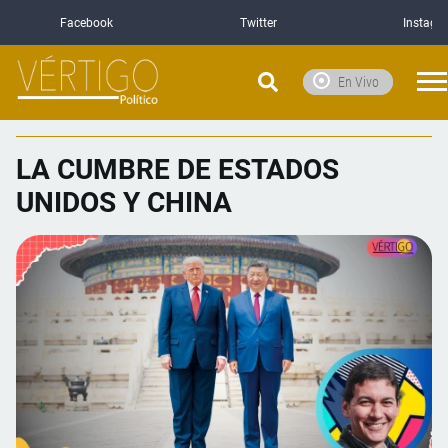
Facebook
Twitter
Instagr
En Vivo
LA CUMBRE DE ESTADOS
UNIDOS Y CHINA