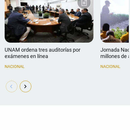
UNAM ordena tres auditorías por
Jornada Naci
exámenes en línea
millones de 
NACIONAL
NACIONAL