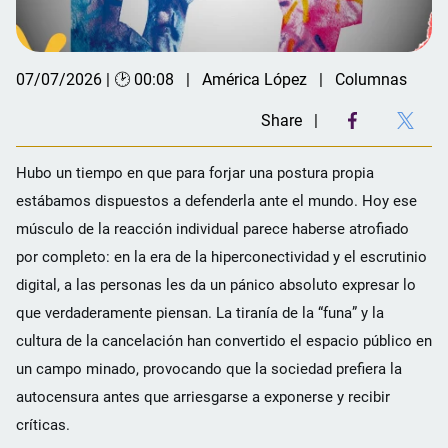
07/07/2026 | 🕑 00:08
América López
Columnas
Share
Hubo un tiempo en que para forjar una postura propia
estábamos dispuestos a defenderla ante el mundo. Hoy ese
músculo de la reacción individual parece haberse atrofiado
por completo: en la era de la hiperconectividad y el escrutinio
digital, a las personas les da un pánico absoluto expresar lo
que verdaderamente piensan. La tiranía de la “funa” y la
cultura de la cancelación han convertido el espacio público en
un campo minado, provocando que la sociedad prefiera la
autocensura antes que arriesgarse a exponerse y recibir
críticas.