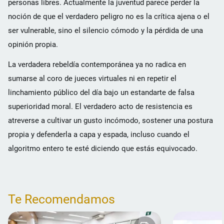
personas libres. Actualmente la juventud parece perder la
noción de que el verdadero peligro no es la crítica ajena o el
ser vulnerable, sino el silencio cómodo y la pérdida de una
opinión propia.
La verdadera rebeldía contemporánea ya no radica en
sumarse al coro de jueces virtuales ni en repetir el
linchamiento público del día bajo un estandarte de falsa
superioridad moral. El verdadero acto de resistencia es
atreverse a cultivar un gusto incómodo, sostener una postura
propia y defenderla a capa y espada, incluso cuando el
algoritmo entero te esté diciendo que estás equivocado.
Te Recomendamos