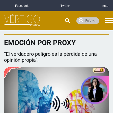
Facebook
Twitter
Instagr
En Vivo
EMOCIÓN POR PROXY
“El verdadero peligro es la pérdida de una
opinión propia”.