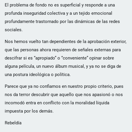
El problema de fondo no es superficial y responde a una
profunda inseguridad colectiva y a un tejido emocional
profundamente trastornado por las dinámicas de las redes
sociales.
Nos hemos vuelto tan dependientes de la aprobación exterior,
que las personas ahora requieren de señales externas para
descifrar si es “apropiado” o “conveniente” opinar sobre
alguna película, un nuevo álbum musical, y ya no se diga de
una postura ideológica o política.
Parece que ya no confiamos en nuestro propio criterio, pues
nos da terror descubrir que aquello que nos apasionó o nos
incomodó entra en conflicto con la moralidad líquida
impuesta por los demás.
Rebeldía