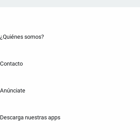
¿Quiénes somos?
Contacto
Anúnciate
Descarga nuestras apps