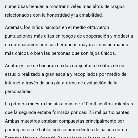
numerosas tienden a mostrar niveles más altos de rasgos
relacionados con la honestidad y la amabilidad.
Además, los niños nacidos en el medio obtuvieron
puntuaciones más altas en rasgos de cooperación y modestia
en comparación con sus hermanos mayores, sus hermanos
más chicos o bien las personas que son hijos únicos.
Ashton y Lee se basaron en dos conjuntos de datos de un
estudio realizado a gran escala y recopilados por medio de
internet a través de una plataforma de evaluación de la
personalidad.
La primera muestra incluía a más de 710 mil adultos, mientras
que la segunda estaba formada por casi 75 mil participantes.
Ambas muestras estaban compuestas principalmente por
participantes de habla inglesa procedentes de países como