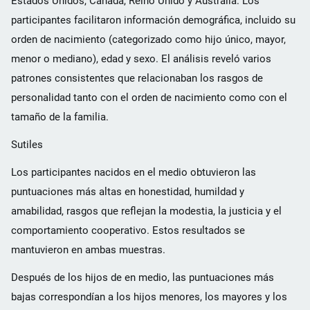
Estados Unidos, Canadá, Reino Unido y Australia. Los
participantes facilitaron información demográfica, incluido su
orden de nacimiento (categorizado como hijo único, mayor,
menor o mediano), edad y sexo. El análisis reveló varios
patrones consistentes que relacionaban los rasgos de
personalidad tanto con el orden de nacimiento como con el
tamaño de la familia.
Sutiles
Los participantes nacidos en el medio obtuvieron las
puntuaciones más altas en honestidad, humildad y
amabilidad, rasgos que reflejan la modestia, la justicia y el
comportamiento cooperativo. Estos resultados se
mantuvieron en ambas muestras.
Después de los hijos de en medio, las puntuaciones más
bajas correspondían a los hijos menores, los mayores y los