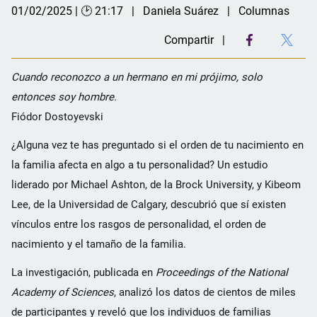
01/02/2025 | 🕑 21:17
Daniela Suárez
Columnas
Compartir
Cuando reconozco a un hermano en mi prójimo, solo
entonces soy hombre.
Fiódor Dostoyevski
¿Alguna vez te has preguntado si el orden de tu nacimiento en
la familia afecta en algo a tu personalidad? Un estudio
liderado por Michael Ashton, de la Brock University, y Kibeom
Lee, de la Universidad de Calgary, descubrió que sí existen
vínculos entre los rasgos de personalidad, el orden de
nacimiento y el tamaño de la familia.
La investigación, publicada en
Proceedings of the National
Academy of Sciences
, analizó los datos de cientos de miles
de participantes y reveló que los individuos de familias