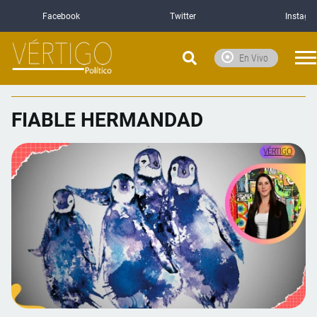
Facebook
Twitter
Instagr
En Vivo
FIABLE HERMANDAD