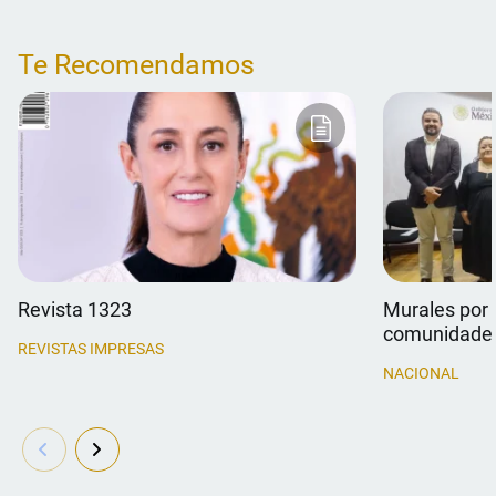
Te Recomendamos
Revista 1323
Murales por 
comunidade
REVISTAS IMPRESAS
NACIONAL