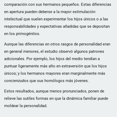
comparación con sus hermanos pequeños. Estas diferencias
en apertura pueden deberse a la mayor estimulación
intelectual que suelen experimentar los hijos únicos o a las
responsabilidades y expectativas añadidas que se depositan
en los primogénitos.
Aunque las diferencias en otros rasgos de personalidad eran
en general menores, el estudio observó algunos patrones
adicionales. Por ejemplo, los hijos del medio tendían a
puntuar ligeramente más alto en extraversión que los hijos
únicos; y los hermanos mayores eran marginalmente más
concienzudos que sus homólogos más jóvenes.
Estos resultados, aunque menos pronunciados, ponen de
relieve las sutiles formas en que la dinámica familiar puede
moldear la personalidad.