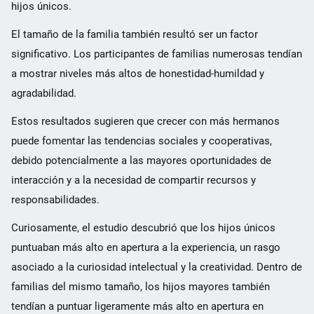
hijos únicos.
El tamaño de la familia también resultó ser un factor
significativo. Los participantes de familias numerosas tendían
a mostrar niveles más altos de honestidad-humildad y
agradabilidad.
Estos resultados sugieren que crecer con más hermanos
puede fomentar las tendencias sociales y cooperativas,
debido potencialmente a las mayores oportunidades de
interacción y a la necesidad de compartir recursos y
responsabilidades.
Curiosamente, el estudio descubrió que los hijos únicos
puntuaban más alto en apertura a la experiencia, un rasgo
asociado a la curiosidad intelectual y la creatividad. Dentro de
familias del mismo tamaño, los hijos mayores también
tendían a puntuar ligeramente más alto en apertura en