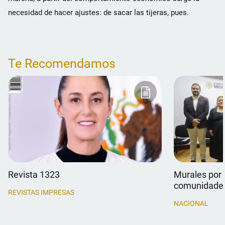
necesidad de hacer ajustes: de sacar las tijeras, pues.
Te Recomendamos
Revista 1323
Murales por 
comunidade
REVISTAS IMPRESAS
NACIONAL