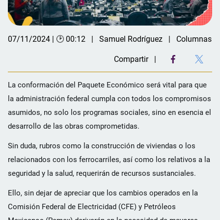
07/11/2024 | 🕑 00:12
Samuel Rodríguez
Columnas
Compartir
La conformación del Paquete Económico será vital para que
la administración federal cumpla con todos los compromisos
asumidos, no solo los programas sociales, sino en esencia el
desarrollo de las obras comprometidas.
Sin duda, rubros como la construcción de viviendas o los
relacionados con los ferrocarriles, así como los relativos a la
seguridad y la salud, requerirán de recursos sustanciales.
Ello, sin dejar de apreciar que los cambios operados en la
Comisión Federal de Electricidad (CFE) y Petróleos