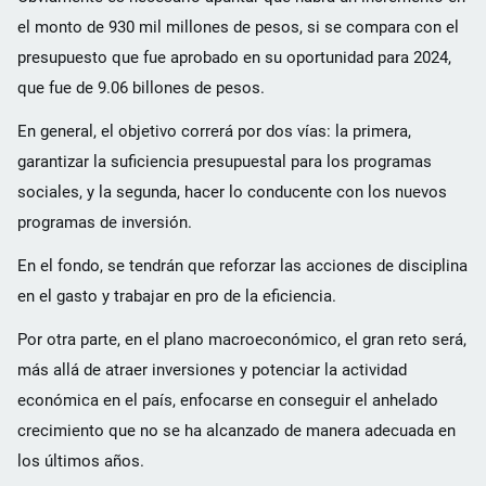
el monto de 930 mil millones de pesos, si se compara con el
presupuesto que fue aprobado en su oportunidad para 2024,
que fue de 9.06 billones de pesos.
En general, el objetivo correrá por dos vías: la primera,
garantizar la suficiencia presupuestal para los programas
sociales, y la segunda, hacer lo conducente con los nuevos
programas de inversión.
En el fondo, se tendrán que reforzar las acciones de disciplina
en el gasto y trabajar en pro de la eficiencia.
Por otra parte, en el plano macroeconómico, el gran reto será,
más allá de atraer inversiones y potenciar la actividad
económica en el país, enfocarse en conseguir el anhelado
crecimiento que no se ha alcanzado de manera adecuada en
los últimos años.