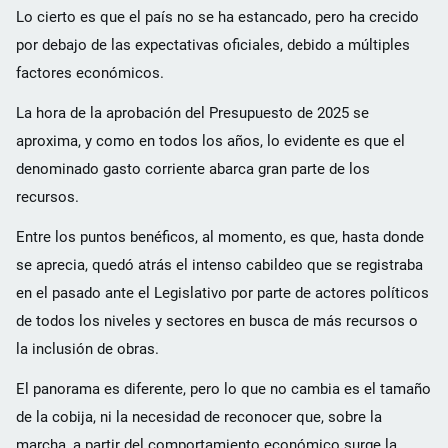
Lo cierto es que el país no se ha estancado, pero ha crecido
por debajo de las expectativas oficiales, debido a múltiples
factores económicos.
La hora de la aprobación del Presupuesto de 2025 se
aproxima, y como en todos los años, lo evidente es que el
denominado gasto corriente abarca gran parte de los
recursos.
Entre los puntos benéficos, al momento, es que, hasta donde
se aprecia, quedó atrás el intenso cabildeo que se registraba
en el pasado ante el Legislativo por parte de actores políticos
de todos los niveles y sectores en busca de más recursos o
la inclusión de obras.
El panorama es diferente, pero lo que no cambia es el tamaño
de la cobija, ni la necesidad de reconocer que, sobre la
marcha, a partir del comportamiento económico surge la