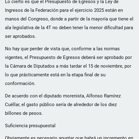
Lo cierto es que el Presupuesto de Egresos y la Ley de
Ingresos de la Federación para el ejercicio 2025 están en
manos del Congreso, donde a partir de la mayoría que tiene el
ala legislativa de la 4T no deben tener la menor dificultad para
ser aprobados.
No hay que perder de vista que, conforme a las normas
vigentes, el Presupuesto de Egresos deberá ser aprobado por
la Cámara de Diputados a más tardar el 15 de noviembre, por
lo que prácticamente está en la etapa final de su
conformación.
De acuerdo con el diputado morenista, Alfonso Ramírez
Cuéllar, el gasto público sería de alrededor de los diez
billones de pesos.
Suficiencia presupuestal
Obviamente es necesario apuntar que habrá un incremento en