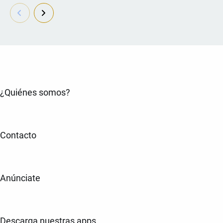
¿Quiénes somos?
Contacto
Anúnciate
Descarga nuestras apps