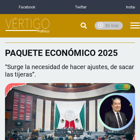
Facebook
Twitter
Instagr
En Vivo
PAQUETE ECONÓMICO 2025
“Surge la necesidad de hacer ajustes, de sacar
las tijeras”.