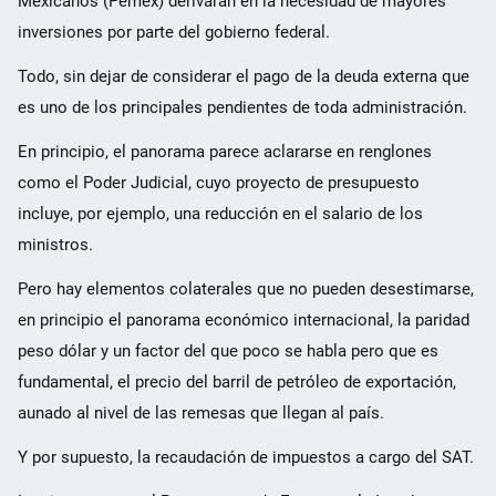
Mexicanos (Pemex) derivarán en la necesidad de mayores
inversiones por parte del gobierno federal.
Todo, sin dejar de considerar el pago de la deuda externa que
es uno de los principales pendientes de toda administración.
En principio, el panorama parece aclararse en renglones
como el Poder Judicial, cuyo proyecto de presupuesto
incluye, por ejemplo, una reducción en el salario de los
ministros.
Pero hay elementos colaterales que no pueden desestimarse,
en principio el panorama económico internacional, la paridad
peso dólar y un factor del que poco se habla pero que es
fundamental, el precio del barril de petróleo de exportación,
aunado al nivel de las remesas que llegan al país.
Y por supuesto, la recaudación de impuestos a cargo del SAT.