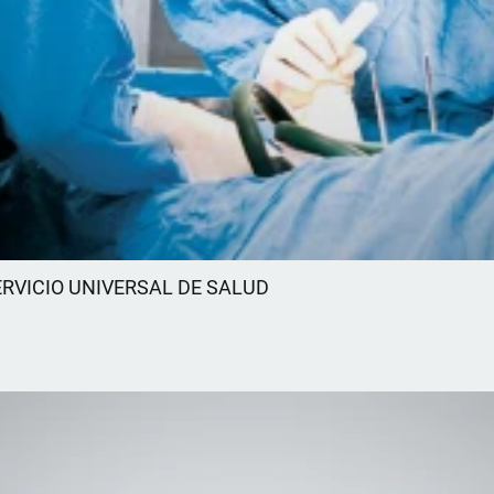
RVICIO UNIVERSAL DE SALUD