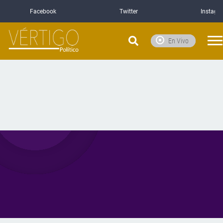
Facebook
Twitter
Instagr
En Vivo