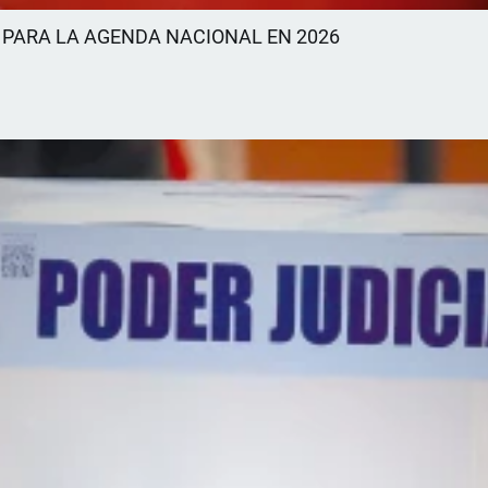
 PARA LA AGENDA NACIONAL EN 2026