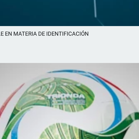
E EN MATERIA DE IDENTIFICACIÓN