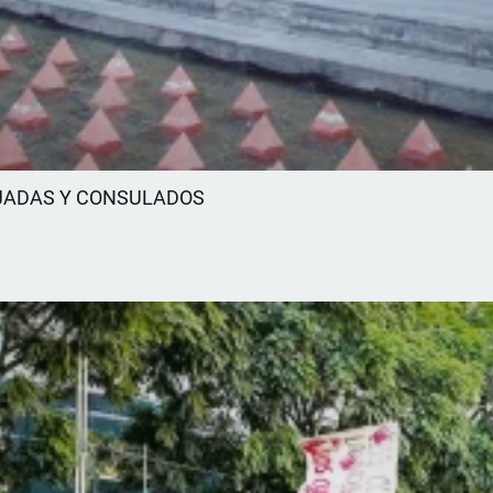
AJADAS Y CONSULADOS