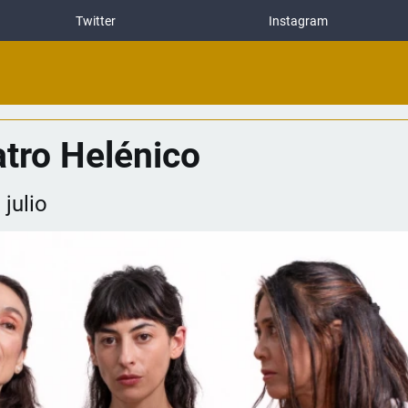
Twitter
Instagram
atro Helénico
julio