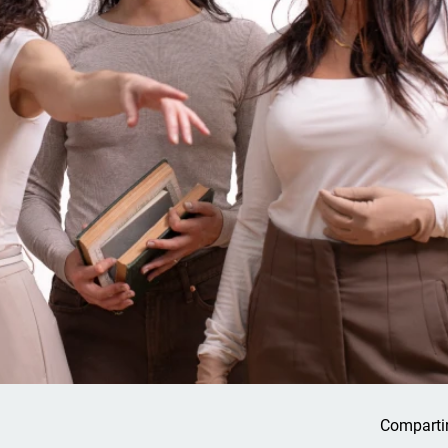
Comparti