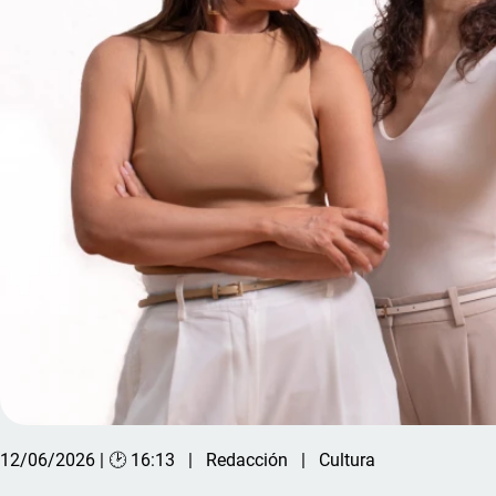
12/06/2026 | 🕑 16:13
Redacción
Cultura