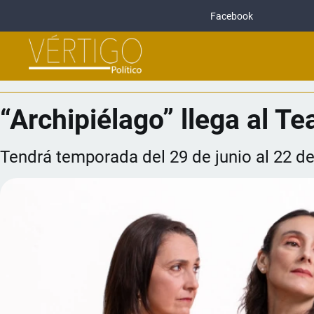
Facebook
“Archipiélago” llega al Te
Tendrá temporada del 29 de junio al 22 de 