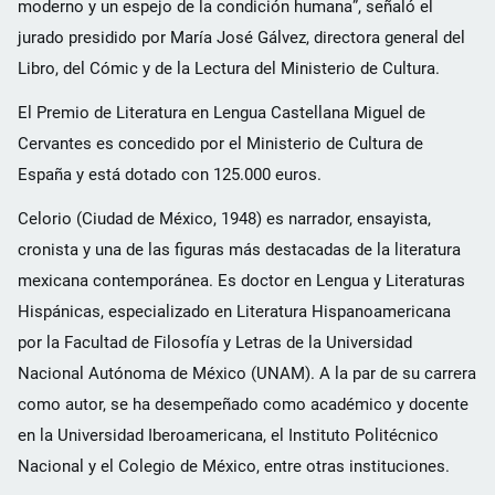
moderno y un espejo de la condición humana”, señaló el
jurado presidido por María José Gálvez, directora general del
Libro, del Cómic y de la Lectura del Ministerio de Cultura.
El Premio de Literatura en Lengua Castellana Miguel de
Cervantes es concedido por el Ministerio de Cultura de
España y está dotado con 125.000 euros.
Celorio (Ciudad de México, 1948) es narrador, ensayista,
cronista y una de las figuras más destacadas de la literatura
mexicana contemporánea. Es doctor en Lengua y Literaturas
Hispánicas, especializado en Literatura Hispanoamericana
por la Facultad de Filosofía y Letras de la Universidad
Nacional Autónoma de México (UNAM). A la par de su carrera
como autor, se ha desempeñado como académico y docente
en la Universidad Iberoamericana, el Instituto Politécnico
Nacional y el Colegio de México, entre otras instituciones.