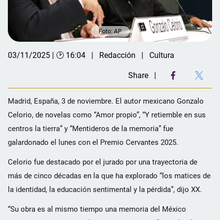
Foto: AP
03/11/2025 | 🕑 16:04
Redacción
Cultura
Share
Madrid, España, 3 de noviembre. El autor mexicano Gonzalo
Celorio, de novelas como “Amor propio”, “Y retiemble en sus
centros la tierra” y “Mentideros de la memoria” fue
galardonado el lunes con el Premio Cervantes 2025.
Celorio fue destacado por el jurado por una trayectoria de
más de cinco décadas en la que ha explorado “los matices de
la identidad, la educación sentimental y la pérdida”, dijo XX.
“Su obra es al mismo tiempo una memoria del México