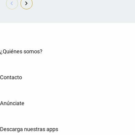
¿Quiénes somos?
Contacto
Anúnciate
Descarga nuestras apps