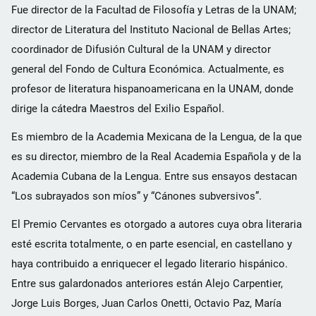
Fue director de la Facultad de Filosofía y Letras de la UNAM;
director de Literatura del Instituto Nacional de Bellas Artes;
coordinador de Difusión Cultural de la UNAM y director
general del Fondo de Cultura Económica. Actualmente, es
profesor de literatura hispanoamericana en la UNAM, donde
dirige la cátedra Maestros del Exilio Español.
Es miembro de la Academia Mexicana de la Lengua, de la que
es su director, miembro de la Real Academia Española y de la
Academia Cubana de la Lengua. Entre sus ensayos destacan
“Los subrayados son míos” y “Cánones subversivos”.
El Premio Cervantes es otorgado a autores cuya obra literaria
esté escrita totalmente, o en parte esencial, en castellano y
haya contribuido a enriquecer el legado literario hispánico.
Entre sus galardonados anteriores están Alejo Carpentier,
Jorge Luis Borges, Juan Carlos Onetti, Octavio Paz, María