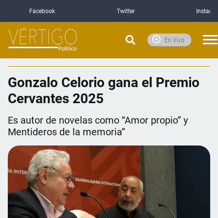
Facebook
Twitter
Instagr
En Vivo
Gonzalo Celorio gana el Premio
Cervantes 2025
Es autor de novelas como “Amor propio” y
Mentideros de la memoria”