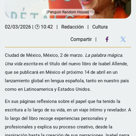
(Penguin Random House).
02/03/2026 | 🕑 10:42
Redacción
Cultura
Compartir
Ciudad de México, México, 2 de marzo.
La palabra mágica.
Una vida escrita
es el título del nuevo libro de Isabel Allende,
que se publicará en México el próximo 14 de abril en un
lanzamiento global en lengua española, tanto en nuestro país
como en Latinoamerica y Estados Unidos.
En sus páginas reflexiona sobre el papel que ha tenido la
escritura a lo largo de su vida, en un viaje íntimo y revelador. A
lo largo del libro recoge experiencias personales y
profesionales y explica su proceso creativo, desde la
inspiración hasta la creación de sus narraciones. Isabel narra