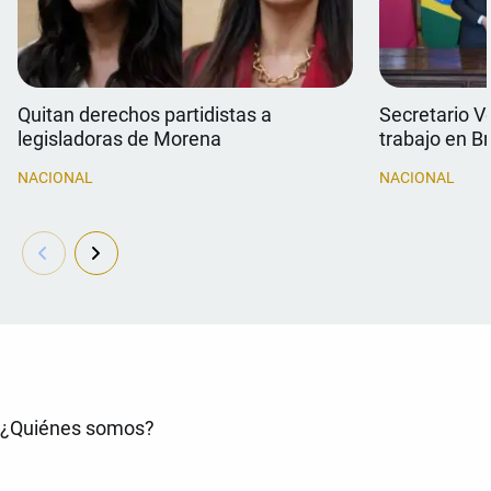
Quitan derechos partidistas a
Secretario V
legisladoras de Morena
trabajo en Br
NACIONAL
NACIONAL
¿Quiénes somos?