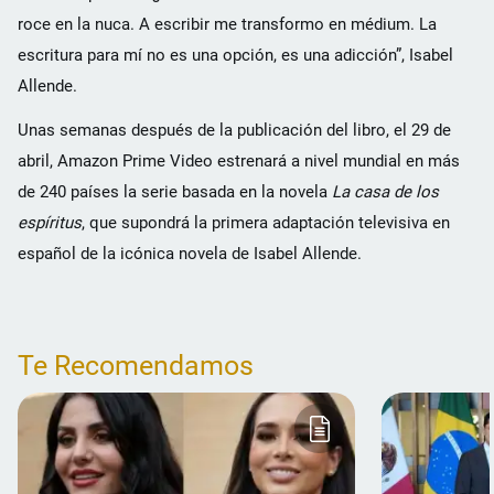
roce en la nuca. A escribir me transformo en médium. La
escritura para mí no es una opción, es una adicción”, Isabel
Allende.
Unas semanas después de la publicación del libro, el 29 de
abril, Amazon Prime Video estrenará a nivel mundial en más
de 240 países la serie basada en la novela
La casa de los
espíritus
, que supondrá la primera adaptación televisiva en
español de la icónica novela de Isabel Allende.
Te Recomendamos