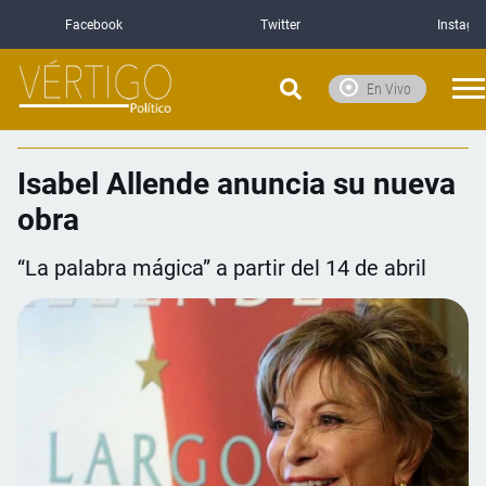
Facebook
Twitter
Instagr
En Vivo
Isabel Allende anuncia su nueva
obra
“La palabra mágica” a partir del 14 de abril