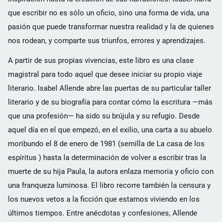
que escribir no es sólo un oficio, sino una forma de vida, una
pasión que puede transformar nuestra realidad y la de quienes
nos rodean, y comparte sus triunfos, errores y aprendizajes.
A partir de sus propias vivencias, este libro es una clase
magistral para todo aquel que desee iniciar su propio viaje
literario. Isabel Allende abre las puertas de su particular taller
literario y de su biografía para contar cómo la escritura —más
que una profesión— ha sido su brújula y su refugio. Desde
aquel día en el que empezó, en el exilio, una carta a su abuelo
moribundo el 8 de enero de 1981 (semilla de La casa de los
espíritus ) hasta la determinación de volver a escribir tras la
muerte de su hija Paula, la autora enlaza memoria y oficio con
una franqueza luminosa. El libro recorre también la censura y
los nuevos vetos a la ficción que estamos viviendo en los
últimos tiempos. Entre anécdotas y confesiones, Allende