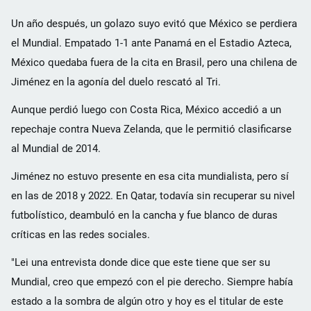
Un año después, un golazo suyo evitó que México se perdiera
el Mundial. Empatado 1-1 ante Panamá en el Estadio Azteca,
México quedaba fuera de la cita en Brasil, pero una chilena de
Jiménez en la agonía del duelo rescató al Tri.
Aunque perdió luego con Costa Rica, México accedió a un
repechaje contra Nueva Zelanda, que le permitió clasificarse
al Mundial de 2014.
Jiménez no estuvo presente en esa cita mundialista, pero sí
en las de 2018 y 2022. En Qatar, todavía sin recuperar su nivel
futbolístico, deambuló en la cancha y fue blanco de duras
críticas en las redes sociales.
"Lei una entrevista donde dice que este tiene que ser su
Mundial, creo que empezó con el pie derecho. Siempre había
estado a la sombra de algún otro y hoy es el titular de este