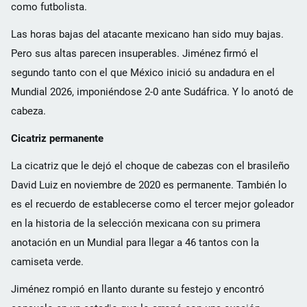
como futbolista.
Las horas bajas del atacante mexicano han sido muy bajas.
Pero sus altas parecen insuperables. Jiménez firmó el
segundo tanto con el que México inició su andadura en el
Mundial 2026, imponiéndose 2-0 ante Sudáfrica. Y lo anotó de
cabeza.
Cicatriz permanente
La cicatriz que le dejó el choque de cabezas con el brasileño
David Luiz en noviembre de 2020 es permanente. También lo
es el recuerdo de establecerse como el tercer mejor goleador
en la historia de la selección mexicana con su primera
anotación en un Mundial para llegar a 46 tantos con la
camiseta verde.
Jiménez rompió en llanto durante su festejo y encontró