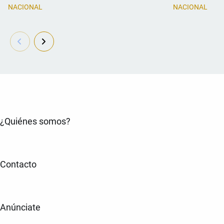
NACIONAL
NACIONAL
¿Quiénes somos?
Contacto
Anúnciate