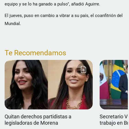
equipo y se lo ha ganado a pulso", añadió Aguirre.
El jueves, puso en cambio a vibrar a su país, el coanfitrión del
Mundial.
Te Recomendamos
Quitan derechos partidistas a
Secretario V
legisladoras de Morena
trabajo en Br