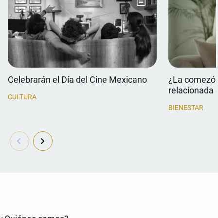
Celebrarán el Día del Cine Mexicano
¿La comezón 
relacionada 
CULTURA
BIENESTAR