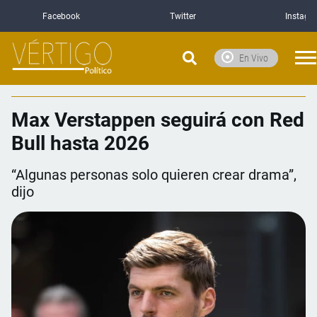
Facebook
Twitter
Instagr
En Vivo
Max Verstappen seguirá con Red
Bull hasta 2026
“Algunas personas solo quieren crear drama”,
dijo