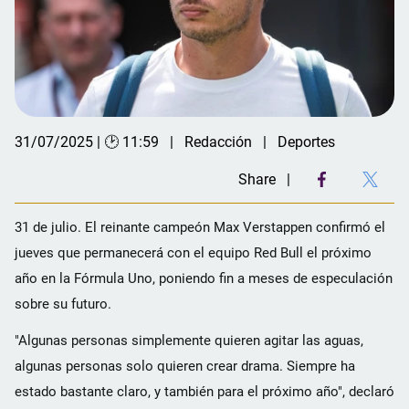
31/07/2025 | 🕑 11:59
Redacción
Deportes
Share
31 de julio. El reinante campeón Max Verstappen confirmó el
jueves que permanecerá con el equipo Red Bull el próximo
año en la Fórmula Uno, poniendo fin a meses de especulación
sobre su futuro.
"Algunas personas simplemente quieren agitar las aguas,
algunas personas solo quieren crear drama. Siempre ha
estado bastante claro, y también para el próximo año", declaró