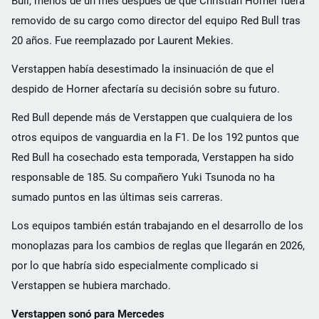
Bull, menos de un mes después de que Christian Horner fuera
removido de su cargo como director del equipo Red Bull tras
20 años. Fue reemplazado por Laurent Mekies.
Verstappen había desestimado la insinuación de que el
despido de Horner afectaría su decisión sobre su futuro.
Red Bull depende más de Verstappen que cualquiera de los
otros equipos de vanguardia en la F1. De los 192 puntos que
Red Bull ha cosechado esta temporada, Verstappen ha sido
responsable de 185. Su compañero Yuki Tsunoda no ha
sumado puntos en las últimas seis carreras.
Los equipos también están trabajando en el desarrollo de los
monoplazas para los cambios de reglas que llegarán en 2026,
por lo que habría sido especialmente complicado si
Verstappen se hubiera marchado.
Verstappen sonó para Mercedes