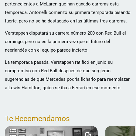
pertenecientes a McLaren que han ganado carreras esta
temporada. Antonelli comenzó su primera temporada pisando
fuerte, pero no se ha destacado en las últimas tres carreras.
Verstappen disputará su carrera número 200 con Red Bull el
domingo, pero no es la primera vez que el futuro del
neerlandés con el equipo parece incierto.
La temporada pasada, Verstappen ratificó en junio su
compromiso con Red Bull después de que surgieran
sugerencias de que Mercedes podría ficharlo para reemplazar
a Lewis Hamilton, quien se iba a Ferrari en ese momento.
Te Recomendamos