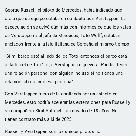
George Russell, el piloto de Mercedes, había indicado que
creía que su equipo estaba en contacto con Verstappen. La
especulación se avivó aún más con informes de que los yates
de Verstappen y el jefe de Mercedes, Toto Wolff, estaban
anclados frente a la isla italiana de Cerdeña al mismo tiempo.
"Si mi barco está al lado del de Toto, entonces el barco está
al lado del de Toto", dijo Verstappen el jueves. "Puedes tener
una relación personal con alguien incluso si no tienes una
relación laboral con esa persona".
Con Verstappen fuera de la contienda por un asiento en
Mercedes, esto podría acelerar las extensiones para Russell y
su compañero Kimi Antonelli, un novato de 18 años. No
tienen contrato más allá de 2025.
Russell y Verstappen son los únicos pilotos no