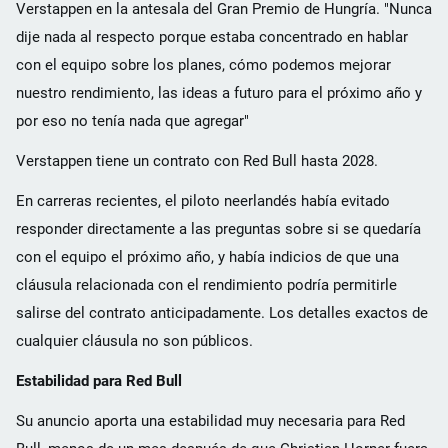
Verstappen en la antesala del Gran Premio de Hungría. "Nunca
dije nada al respecto porque estaba concentrado en hablar
con el equipo sobre los planes, cómo podemos mejorar
nuestro rendimiento, las ideas a futuro para el próximo año y
por eso no tenía nada que agregar"
Verstappen tiene un contrato con Red Bull hasta 2028.
En carreras recientes, el piloto neerlandés había evitado
responder directamente a las preguntas sobre si se quedaría
con el equipo el próximo año, y había indicios de que una
cláusula relacionada con el rendimiento podría permitirle
salirse del contrato anticipadamente. Los detalles exactos de
cualquier cláusula no son públicos.
Estabilidad para Red Bull
Su anuncio aporta una estabilidad muy necesaria para Red