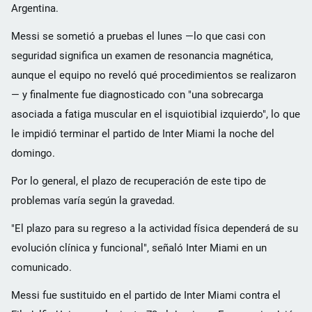
Argentina.
Messi se sometió a pruebas el lunes —lo que casi con
seguridad significa un examen de resonancia magnética,
aunque el equipo no reveló qué procedimientos se realizaron
— y finalmente fue diagnosticado con "una sobrecarga
asociada a fatiga muscular en el isquiotibial izquierdo", lo que
le impidió terminar el partido de Inter Miami la noche del
domingo.
Por lo general, el plazo de recuperación de este tipo de
problemas varía según la gravedad.
"El plazo para su regreso a la actividad física dependerá de su
evolución clínica y funcional", señaló Inter Miami en un
comunicado.
Messi fue sustituido en el partido de Inter Miami contra el