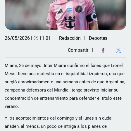
26/05/2026 | 🕑 11:01
Redacción
Deportes
Compartir
Miami, 26 de mayo. Inter Miami confirmó el lunes que Lionel
Messi tiene una molestia en el isquiotibial izquierdo, una que
surgió aproximadamente una semana antes de que Argentina,
campeona defensora del Mundial, tenga previsto iniciar su
concentración de entrenamiento para defender el título este
verano.
Y los acontecimientos del domingo y el lunes sin duda
añaden, al menos, un poco de intriga a los planes de