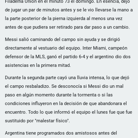
Filadelfia Union en el minuto 73 el domingo. En esencia, dejó
de jugar un par de minutos antes y se le vio llevarse la mano a
la parte posterior de la pierna izquierda al menos una vez
antes de que pudiera ser retirado para dar paso a un cambio.
Messi salió caminando del campo sin ayuda y se dirigió
directamente al vestuario del equipo. Inter Miami, campeón
defensor de la MLS, ganó el partido 6-4 y el argentino dio dos
asistencias en la primera mitad.
Durante la segunda parte cayó una lluvia intensa, lo que dejó
el campo resbaladizo. Se desconocía si Messi dio un mal
paso en algún momento durante la tormenta o si las
condiciones influyeron en la decisión de que abandonara el
encuentro. Todo lo que informó el equipo el lunes fue que fue
sustituido por "malestar físico".
Argentina tiene programados dos amistosos antes del