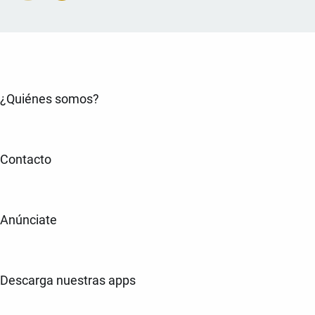
¿Quiénes somos?
Contacto
Anúnciate
Descarga nuestras apps