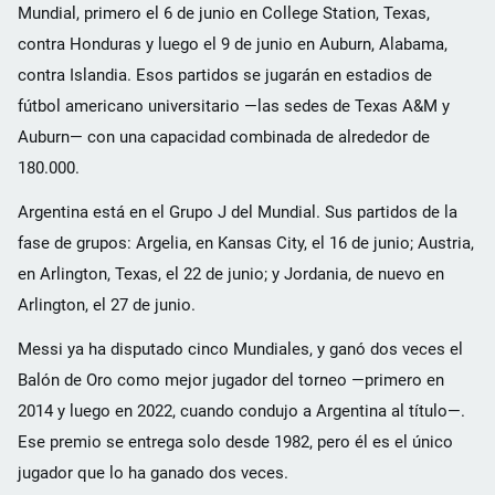
Mundial, primero el 6 de junio en College Station, Texas,
contra Honduras y luego el 9 de junio en Auburn, Alabama,
contra Islandia. Esos partidos se jugarán en estadios de
fútbol americano universitario —las sedes de Texas A&M y
Auburn— con una capacidad combinada de alrededor de
180.000.
Argentina está en el Grupo J del Mundial. Sus partidos de la
fase de grupos: Argelia, en Kansas City, el 16 de junio; Austria,
en Arlington, Texas, el 22 de junio; y Jordania, de nuevo en
Arlington, el 27 de junio.
Messi ya ha disputado cinco Mundiales, y ganó dos veces el
Balón de Oro como mejor jugador del torneo —primero en
2014 y luego en 2022, cuando condujo a Argentina al título—.
Ese premio se entrega solo desde 1982, pero él es el único
jugador que lo ha ganado dos veces.