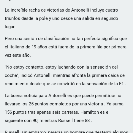
La increíble racha de victorias de Antonelli incluye cuatro
triunfos desde la pole y uno desde una salida en segundo
lugar.
Pero una sesión de clasificación no tan perfecta significa que
el italiano de 19 años está fuera de la primera fila por primera
vez este año.
"No estoy contento, estoy luchando con la sensación del
coche", indicó Antonelli mientras afronta la primera caída de
rendimiento desde que se convirtió en la sensación de la F1 .
La buena noticia para Antonelli es que puede permitirse no
llevarse los 25 puntos completos por una victoria . Ya suma
156 puntos tras apenas seis carreras. Hamilton es el
siguiente con 90, mientras Russell tiene 88 .
Russell, sin embargo, parecía un hombre que desterró algunos