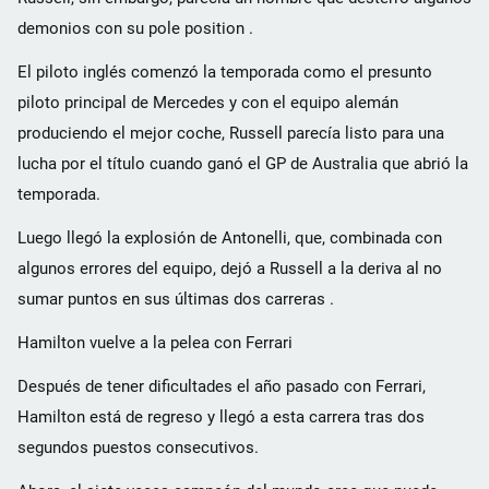
demonios con su pole position .
El piloto inglés comenzó la temporada como el presunto
piloto principal de Mercedes y con el equipo alemán
produciendo el mejor coche, Russell parecía listo para una
lucha por el título cuando ganó el GP de Australia que abrió la
temporada.
Luego llegó la explosión de Antonelli, que, combinada con
algunos errores del equipo, dejó a Russell a la deriva al no
sumar puntos en sus últimas dos carreras .
Hamilton vuelve a la pelea con Ferrari
Después de tener dificultades el año pasado con Ferrari,
Hamilton está de regreso y llegó a esta carrera tras dos
segundos puestos consecutivos.