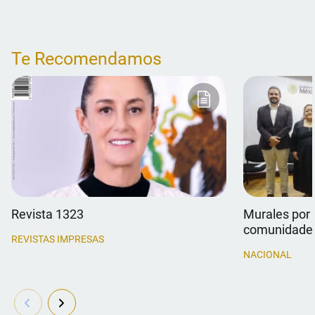
Te Recomendamos
Revista 1323
Murales por 
comunidade
REVISTAS IMPRESAS
NACIONAL