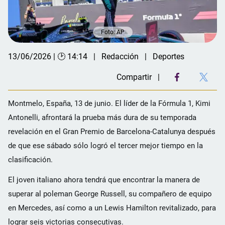
Foto: AP
13/06/2026 | 🕑 14:14
Redacción
Deportes
Compartir
Montmelo, España, 13 de junio. El líder de la Fórmula 1, Kimi
Antonelli, afrontará la prueba más dura de su temporada
revelación en el Gran Premio de Barcelona-Catalunya después
de que ese sábado sólo logró el tercer mejor tiempo en la
clasificación.
El joven italiano ahora tendrá que encontrar la manera de
superar al poleman George Russell, su compañero de equipo
en Mercedes, así como a un Lewis Hamilton revitalizado, para
lograr seis victorias consecutivas.