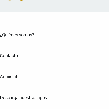
¿Quiénes somos?
Contacto
Anúnciate
Descarga nuestras apps