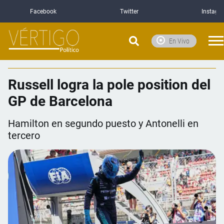
Facebook
Twitter
Instagr
En Vivo
Russell logra la pole position del
GP de Barcelona
Hamilton en segundo puesto y Antonelli en
tercero