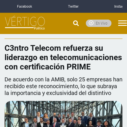
Facebook
Twitter
Instagr
En Vivo
C3ntro Telecom refuerza su
liderazgo en telecomunicaciones
con certificación PRIME
De acuerdo con la AMIB, solo 25 empresas han
recibido este reconocimiento, lo que subraya
la importancia y exclusividad del distintivo