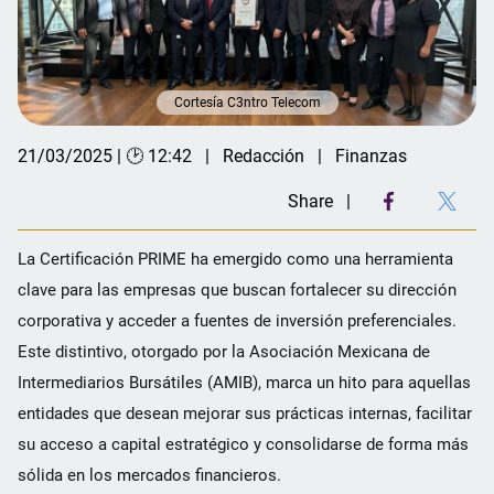
Cortesía C3ntro Telecom
21/03/2025 | 🕑 12:42
Redacción
Finanzas
Share
La Certificación PRIME ha emergido como una herramienta
clave para las empresas que buscan fortalecer su dirección
corporativa y acceder a fuentes de inversión preferenciales.
Este distintivo, otorgado por la Asociación Mexicana de
Intermediarios Bursátiles (AMIB), marca un hito para aquellas
entidades que desean mejorar sus prácticas internas, facilitar
su acceso a capital estratégico y consolidarse de forma más
sólida en los mercados financieros.