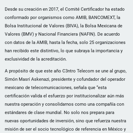
Desde su creación en 2017, el Comité Certificador ha estado
conformado por organismos como AMIB, BANCOMEXT, la
Bolsa Institucional de Valores (BIVA), la Bolsa Mexicana de
Valores (BMV) y Nacional Financiera (NAFIN). De acuerdo
con datos de la AMIB, hasta la fecha, solo 25 organizaciones
han recibido este distintivo, lo que subraya la importancia y
exclusividad de la acreditación.
A propósito de que este año C3ntro Telecom se une al grupo,
Simón Masrí Askenazi, presidente y cofundador del operador
mexicano de telecomunicaciones, señala que “esta
certificación valida el esfuerzo por institucionalizar aún más
nuestra operación y consolidarnos como una compañía con
estándares de clase mundial. No solo nos prepara para
nuevas oportunidades de inversión, sino que refuerza nuestra
misión de ser el socio tecnológico de referencia en México y