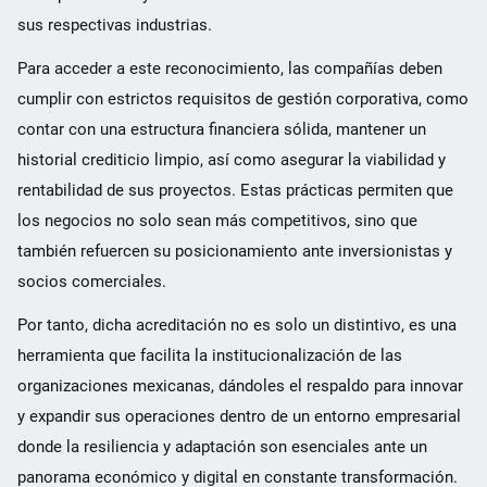
sus respectivas industrias.
Para acceder a este reconocimiento, las compañías deben
cumplir con estrictos requisitos de gestión corporativa, como
contar con una estructura financiera sólida, mantener un
historial crediticio limpio, así como asegurar la viabilidad y
rentabilidad de sus proyectos. Estas prácticas permiten que
los negocios no solo sean más competitivos, sino que
también refuercen su posicionamiento ante inversionistas y
socios comerciales.
Por tanto, dicha acreditación no es solo un distintivo, es una
herramienta que facilita la institucionalización de las
organizaciones mexicanas, dándoles el respaldo para innovar
y expandir sus operaciones dentro de un entorno empresarial
donde la resiliencia y adaptación son esenciales ante un
panorama económico y digital en constante transformación.