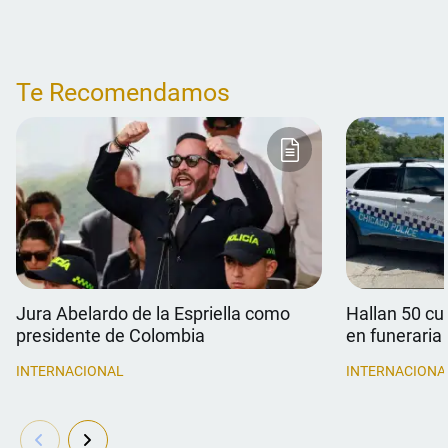
Te Recomendamos
Jura Abelardo de la Espriella como
Hallan 50 c
presidente de Colombia
en funeraria
INTERNACIONAL
INTERNACIONA