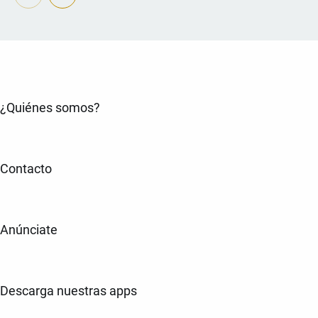
¿Quiénes somos?
Contacto
Anúnciate
Descarga nuestras apps