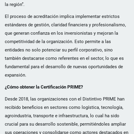
la región”.
El proceso de acreditación implica implementar estrictos
estándares de gestión, claridad financiera y profesionalismo,
que generan confianza en los inversionistas y mejoran la
competitividad de la organización. Esto permite a las
entidades no solo potenciar su perfil corporativo, sino
también destacarse como referentes en el sector, lo que es
fundamental para el desarrollo de nuevas oportunidades de
expansión.
¿Cómo obtener la Certificación PRIME?
Desde 2018, las organizaciones con el Distintivo PRIME han
recibido beneficios en sectores como logística, tecnología,
agroindustria, transporte e infraestructura, lo cual ha sido
crucial para su desarrollo sostenible, permitiéndoles ampliar
sus operaciones y consolidarse como actores destacados en