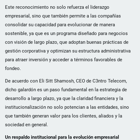
Este reconocimiento no solo refuerza el liderazgo
empresarial, sino que también permite a las compañías
consolidar su capacidad para evolucionar de manera
sostenible, ya que es un programa diseñado para negocios
con visión de largo plazo, que adoptan buenas prácticas de
gestión corporativa y optimizan su estructura administrativa
para atraer inversión y acceder a términos favorables de
fondeo.
De acuerdo con Eli Sitt Shamosh, CEO de C3ntro Telecom,
dicho galardón es un paso fundamental en la estrategia de
desarrollo a largo plazo, ya que la claridad financiera y la
institucionalización no solo potencian a las entidades, sino
que también generan valor para los clientes, aliados y la
sociedad en general.
Un respaldo institucional para la evolución empresarial