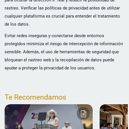
rastreo. Verificar las políticas de privacidad antes de utilizar
cualquier plataforma es crucial para entender el tratamiento
de los datos.
Evitar redes inseguras y conectarse desde entornos
protegidos minimiza el riesgo de intercepción de información
sensible. Además, el uso de herramientas de seguridad que
bloquean el rastreo web y la recopilación de datos puede
ayudar a proteger la privacidad de los usuarios.
Te Recomendamos