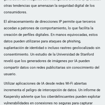
otras tendencias que amenazan la seguridad digital de los
consumidores.
El almacenamiento de direcciones IP permite que terceros
accedan a patrones de comportamiento, lo que facilita la
creación de perfiles digitales. En manos equivocadas, estos
datos pueden utilizarse para ataques de phishing,
suplantación de identidad o incluso rastreo geolocalizado sin
consentimiento. Un estudio de la Universidad de Stanford
reveló que los generadores de imágenes por IA pueden
compartir datos con redes publicitarias sin conocimiento del
usuario.
Utilizar aplicaciones de IA desde redes Wi-Fi abiertas
incrementa el peligro de intercepción de datos. Un informe de
Kaspersky advierte que los ciberdelincuentes pueden explotar
vulnerabilidades en conexiones no seguras para capturar