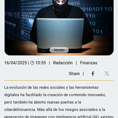
Senado
16/04/2025 | 🕑 10:55
Redacción
Finanzas
Share
La evolución de las redes sociales y las herramientas
digitales ha facilitado la creación de contenido innovador,
pero también ha abierto nuevas puertas a la
ciberdelincuencia. Más allá de los riesgos asociados a la
generación de imágenes con inteligencia artificial (IA), existen