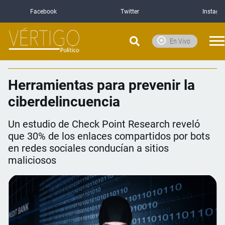
Facebook
Twitter
Instagr
En Vivo
Herramientas para prevenir la
ciberdelincuencia
Un estudio de Check Point Research reveló
que 30% de los enlaces compartidos por bots
en redes sociales conducían a sitios
maliciosos