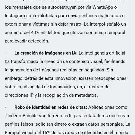
los mensajes que se autodestruyen por vía WhatsApp o
Instagram son explotadas para enviar enlaces maliciosos o
extorsionar a víctimas sin dejar rastro. La Interpol señaló un
aumento del 40% en delitos que utilizan contenido temporal
para evadir detección.
·
La creación de imágenes en IA
: La inteligencia artificial
ha transformado la creación de contenido visual, facilitando
la generación de imágenes realistas en segundos. Sin
embargo, detrás de esta innovación, existen preocupaciones
sobre la privacidad de los usuarios, en, el rastreo de
direcciones IP y la recopilación de metadatos.
·
Robo de identidad en redes de citas:
Aplicaciones como
Tinder o Bumble son terreno fértil para estafadores que crean
perfiles falsos, solicitan dinero o extraen datos personales. La
Europol vinculó el 15% de los robos de identidad en el mundo