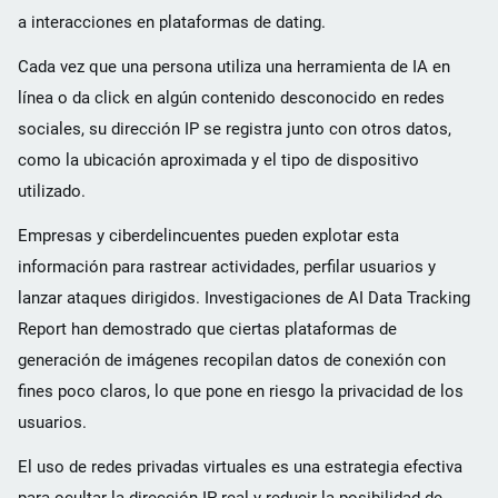
a interacciones en plataformas de dating.
Cada vez que una persona utiliza una herramienta de IA en
línea o da click en algún contenido desconocido en redes
sociales, su dirección IP se registra junto con otros datos,
como la ubicación aproximada y el tipo de dispositivo
utilizado.
Empresas y ciberdelincuentes pueden explotar esta
información para rastrear actividades, perfilar usuarios y
lanzar ataques dirigidos. Investigaciones de AI Data Tracking
Report han demostrado que ciertas plataformas de
generación de imágenes recopilan datos de conexión con
fines poco claros, lo que pone en riesgo la privacidad de los
usuarios.
El uso de redes privadas virtuales es una estrategia efectiva
para ocultar la dirección IP real y reducir la posibilidad de