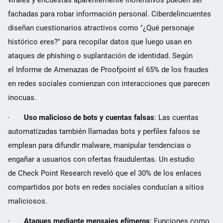
fachadas para robar información personal. Ciberdelincuentes
diseñan cuestionarios atractivos como "¿Qué personaje
histórico eres?" para recopilar datos que luego usan en
ataques de phishing o suplantación de identidad. Según
el Informe de Amenazas de Proofpoint el 65% de los fraudes
en redes sociales comienzan con interacciones que parecen
inocuas.
·
Uso malicioso de bots y cuentas falsas
: Las cuentas
automatizadas también llamadas bots y perfiles falsos se
emplean para difundir malware, manipular tendencias o
engañar a usuarios con ofertas fraudulentas. Un estudio
de Check Point Research reveló que el 30% de los enlaces
compartidos por bots en redes sociales conducían a sitios
maliciosos.
·
Ataques mediante mensajes efímeros
: Funciones como