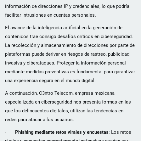
información de direcciones IP y credenciales, lo que podría
facilitar intrusiones en cuentas personales.
El avance de la inteligencia artificial en la generación de
contenidos trae consigo desafíos críticos en ciberseguridad.
La recolección y almacenamiento de direcciones por parte de
plataformas puede derivar en riesgos de rastreo, publicidad
invasiva y ciberataques. Proteger la información personal
mediante medidas preventivas es fundamental para garantizar
una experiencia segura en el mundo digital.
A continuación, C3ntro Telecom, empresa mexicana
especializada en ciberseguridad nos presenta formas en las
que los delincuentes digitales, utilizan las tendencias en
redes para atacar a los usuarios.
·
Phishing mediante retos virales y encuestas
: Los retos
virales y encuestas aparentemente inofensivos pueden ser