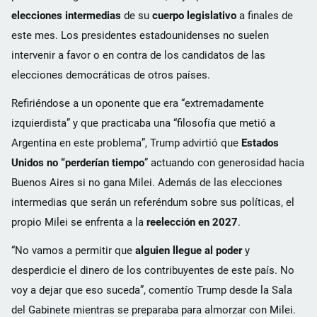
elecciones intermedias
de su
cuerpo legislativo
a finales de
este mes. Los presidentes estadounidenses no suelen
intervenir a favor o en contra de los candidatos de las
elecciones democráticas de otros países.
Refiriéndose a un oponente que era “extremadamente
izquierdista” y que practicaba una “filosofía que metió a
Argentina en este problema”, Trump advirtió que
Estados
Unidos no “perderían tiempo
” actuando con generosidad hacia
Buenos Aires si no gana Milei. Además de las elecciones
intermedias que serán un referéndum sobre sus políticas, el
propio Milei se enfrenta a la
reelección en 2027
.
“No vamos a permitir que
alguien llegue al poder
y
desperdicie el dinero de los contribuyentes de este país. No
voy a dejar que eso suceda”, comentío Trump desde la Sala
del Gabinete mientras se preparaba para almorzar con Milei.