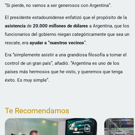
“Si pierde, no vamos a ser generosos con Argentina”.
El presidente estadounidense enfatizó que el propósito de la
asistencia
de
20.000 millones de dólares
a Argentina, que los
funcionarios del gobierno niegan categóricamente que sea un
rescate, era
ayudar a “nuestros vecinos
”.
Era “simplemente asistir a una grandiosa filosofía a tomar el
control de un gran país”, añadió. “Argentina es uno de los
países más hermosos que he visto, y queremos que tenga
éxito. Es muy simple”.
Te Recomendamos