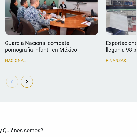
Guardia Nacional combate
Exportacion
pornografía infantil en México
llegan a 98 
NACIONAL
FINANZAS
¿Quiénes somos?