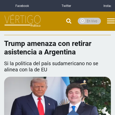
Facebook
Twitter
Instagr
En Vivo
Trump amenaza con retirar
asistencia a Argentina
Si la politica del país sudamericano no se
alinea con la de EU