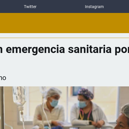
Twitter
Instagram
an emergencia sanitaria po
no