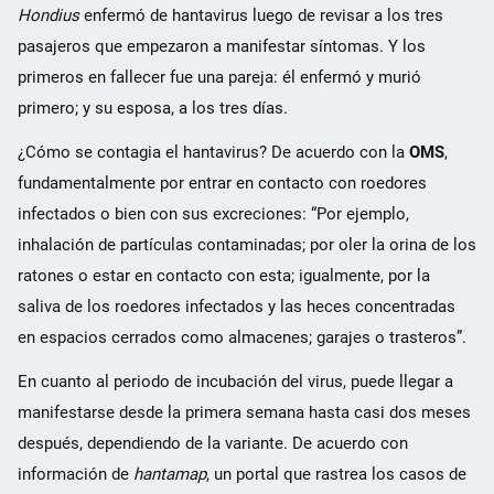
Hondius
enfermó de hantavirus luego de revisar a los tres
pasajeros que empezaron a manifestar síntomas. Y los
primeros en fallecer fue una pareja: él enfermó y murió
primero; y su esposa, a los tres días.
¿Cómo se contagia el hantavirus? De acuerdo con la
OMS
,
fundamentalmente por entrar en contacto con roedores
infectados o bien con sus excreciones: “Por ejemplo,
inhalación de partículas contaminadas; por oler la orina de los
ratones o estar en contacto con esta; igualmente, por la
saliva de los roedores infectados y las heces concentradas
en espacios cerrados como almacenes; garajes o trasteros”.
En cuanto al periodo de incubación del virus, puede llegar a
manifestarse desde la primera semana hasta casi dos meses
después, dependiendo de la variante. De acuerdo con
información de
hantamap
, un portal que rastrea los casos de