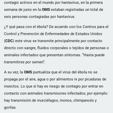
contagio activos en el mundo por hantavirus, en la primera
semana de junio en la
OMS
estaban registradas un total de
seis personas contagiadas por hantavirus.
¿Y qué pasa con el ébola? De acuerdo con los Centros para el
Control y Prevención de Enfermedades de Estados Unidos
(
CDC
) este virus se transmite principalmente por contacto
directo con sangre, fluidos corporales o tejidos de personas o
animales infectados que presentan síntomas. “Hasta puede
transmitirse por semen”.
A su vez, la
OMS
puntualiza que el virus del ébola no se
propaga por el aire, agua o por alimentos ni por picaduras de
insectos. Lo que sí hay es riesgo de contagio por entrar en
contacto con animales transmisores infectados; por ejemplo:
hay transmisión de murciélagos, monos, chimpancés y
gorilas.