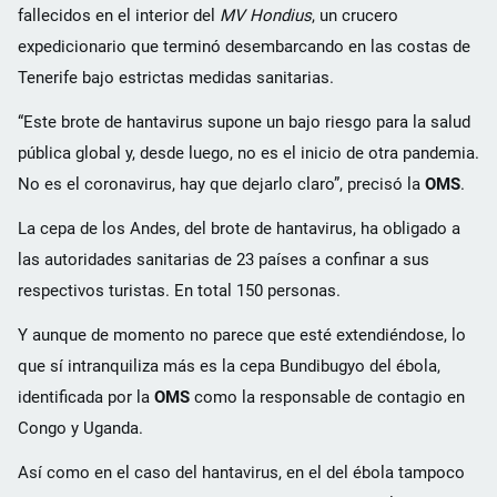
fallecidos en el interior del
MV Hondius
, un crucero
expedicionario que terminó desembarcando en las costas de
Tenerife bajo estrictas medidas sanitarias.
“Este brote de hantavirus supone un bajo riesgo para la salud
pública global y, desde luego, no es el inicio de otra pandemia.
No es el coronavirus, hay que dejarlo claro”, precisó la
OMS
.
La cepa de los Andes, del brote de hantavirus, ha obligado a
las autoridades sanitarias de 23 países a confinar a sus
respectivos turistas. En total 150 personas.
Y aunque de momento no parece que esté extendiéndose, lo
que sí intranquiliza más es la cepa Bundibugyo del ébola,
identificada por la
OMS
como la responsable de contagio en
Congo y Uganda.
Así como en el caso del hantavirus, en el del ébola tampoco