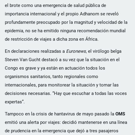
el brote como una emergencia de salud pública de
importancia internacional y el propio Adhanom se reveló
profundamente preocupado por la magnitud y velocidad de la
epidemia, no se ha emitido ninguna recomendación mundial
de restricción de viajes a dicha zona en África.
En declaraciones realizadas a
Euronews
, el virólogo belga
Steven Van Gucht destacó a su vez que la situación en el
Congo es grave y ya están en actuación todos los
organismos sanitarios, tanto regionales como
internacionales, para monitorear la situación y tomar las
decisiones necesarias. “Hay que escuchar a todas las voces
expertas”.
Tampoco en la crisis de hantavirus de mayo pasado la
OMS
emitió una alerta por viajes: decidió mantenerse en una línea
de prudencia en la emergencia que dejó a tres pasajeros