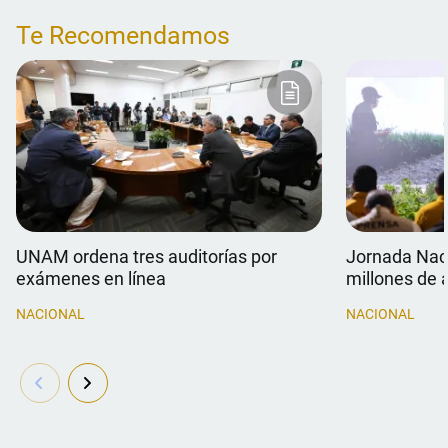
Te Recomendamos
UNAM ordena tres auditorías por
Jornada Naci
exámenes en línea
millones de 
NACIONAL
NACIONAL