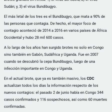
Sudán; y, 3) el virus Bundibugyo.
El más letal de los tres es el Bundibugyo, que mata a 90% de
las personas que contagia. De hecho, el mayor foco de
contagio aconteció de 2014 a 2016 en varios países de África
Occidental y hubo 28 mil 600 casos.
A lo largo de los años han surgido brotes no solo en Congo
sino también en Gabón, Sudáfrica y Uganda. Fue en 2007
cuando se descubrió la cepa Bundibugyo, luego de una
infección importante en Congo y Uganda.
En el actual brote, que ya es también masivo, los
CDC
actualizan todos los días la información respecto de los
nuevos contagios: el pasado 2 de junio había en Congo 344
casos confirmados y 116 sospechosos, así como 60 muertes
confirmadas.