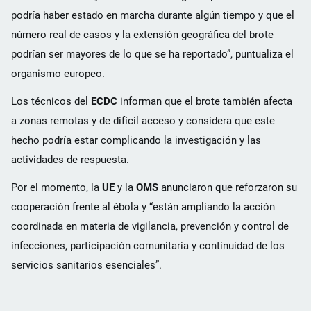
podría haber estado en marcha durante algún tiempo y que el
número real de casos y la extensión geográfica del brote
podrían ser mayores de lo que se ha reportado”, puntualiza el
organismo europeo.
Los técnicos del
ECDC
informan que el brote también afecta
a zonas remotas y de difícil acceso y considera que este
hecho podría estar complicando la investigación y las
actividades de respuesta.
Por el momento, la
UE
y la
OMS
anunciaron que reforzaron su
cooperación frente al ébola y “están ampliando la acción
coordinada en materia de vigilancia, prevención y control de
infecciones, participación comunitaria y continuidad de los
servicios sanitarios esenciales”.