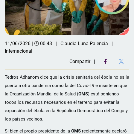
11/06/2026 | 🕑 00:43
Claudia Luna Palencia
Internacional
Compartir
Tedros Adhanom dice que la crisis sanitaria del ébola no es la
puerta a otra pandemia como la del Covid-19 e insiste en que
la Organización Mundial de la Salud (
OMS
) está poniendo
todos los recursos necesarios en el terreno para evitar la
expansión del ébola en la República Democrática del Congo y
los países vecinos.
Si bien el propio presidente de la
OMS
recientemente declaró