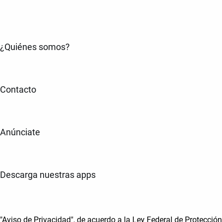
¿Quiénes somos?
Contacto
Anúnciate
Descarga nuestras apps
"Aviso de Privacidad", de acuerdo a la Ley Federal de Protección