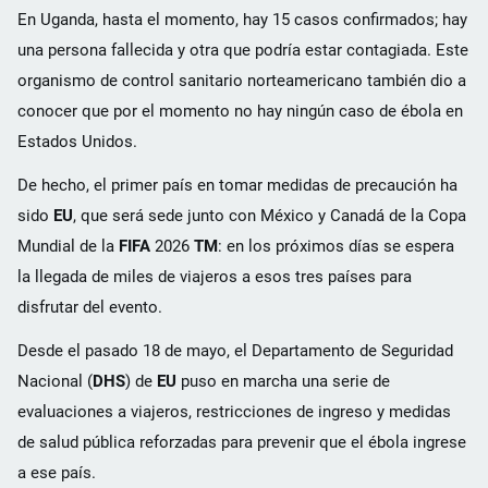
En Uganda, hasta el momento, hay 15 casos confirmados; hay
una persona fallecida y otra que podría estar contagiada. Este
organismo de control sanitario norteamericano también dio a
conocer que por el momento no hay ningún caso de ébola en
Estados Unidos.
De hecho, el primer país en tomar medidas de precaución ha
sido
EU
, que será sede junto con México y Canadá de la Copa
Mundial de la
FIFA
2026
TM
: en los próximos días se espera
la llegada de miles de viajeros a esos tres países para
disfrutar del evento.
Desde el pasado 18 de mayo, el Departamento de Seguridad
Nacional (
DHS
) de
EU
puso en marcha una serie de
evaluaciones a viajeros, restricciones de ingreso y medidas
de salud pública reforzadas para prevenir que el ébola ingrese
a ese país.