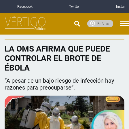
Facebook
Twitter
Instagr
En Vivo
LA OMS AFIRMA QUE PUEDE
CONTROLAR EL BROTE DE
ÉBOLA
“A pesar de un bajo riesgo de infección hay
razones para preocuparse”.