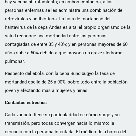
hay vacuna ni tratamiento; en ambos contagios, a las
personas enfermas se les administra una combinación de
retrovirales y antibióticos. La tasa de mortandad del
hantavirus de la cepa Andes es alta; el propio organismo de la
salud reconoce una mortandad entre las personas
contagiadas de entre 35 y 40%; y en personas mayores de 60
años sube a 50% debido a que provoca un grave síndrome
pulmonar.
Respecto del ébola, con la cepa Bundibugyo la tasa de
mortandad oscila de 25 a 90%, sobre todo entre la población
joven y afectando más a mujeres y niñas.
Contactos estrechos
Cada variante tiene su particularidad de cómo surge y su
transmisión, pero todas convergen hacia lo mismo: la
cercanía con la persona infectada. El médico de a bordo del