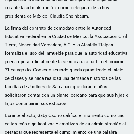
durante la administración -como delegada- de la hoy
presidenta de México, Claudia Sheinbaum.
La firma del contrato de comodato entre la Autoridad
Educativa Federal en la Ciudad de México, la Asociación Civil
Tierra, Necesidad Verdadera, A.C. y la Alcaldía Tlalpan
formaliza el uso del inmueble para que la autoridad educativa
pueda operar oficialmente la secundaria a partir del próximo
31 de agosto. Con este acuerdo queda garantizado el inicio
de clases y se hace realidad una demanda histórica de las
familias de Jardines de San Juan, que durante años
solicitaron contar con un plantel cercano para que sus hijas e
hijos continuaran sus estudios.
Durante el acto, Gaby Osorio calificó el momento como uno
de los más significativos y emotivos de su administración al
destacar que representa el cumplimiento de una palabra