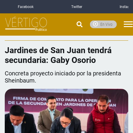
Facebook
Twitter
Instagr
En Vivo
Jardines de San Juan tendrá
secundaria: Gaby Osorio
Concreta proyecto iniciado por la presidenta
Sheinbaum.