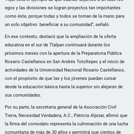
egos y las divisiones se logran proyectos tan importantes
como éste, porque todas y todos se toman de la mano para
un solo objetivo: beneficiar a su comunidad”, señaló.
En ese contexto, destacó que la ampliación de la oferta
educativa en el sur de Tlalpan continuará durante los
próximos meses con la apertura de la Preparatoria Pública
Rosario Castellanos en San Andrés Totoltepec y el inicio de
actividades de la Universidad Nacional Rosario Castellanos,
con el propósito de que las y los jóvenes puedan cursar
desde la educación básica hasta la superior sin alejarse de
sus comunidades.
Por su parte, la secretaria general de la Asociación Civil
Tierra, Necesidad Verdadera, A.C., Patricia Alpizar, afirmó que
la firma del comodato representa la culminación de una lucha
comunitaria de más de 30 años y permitirá que cientos de