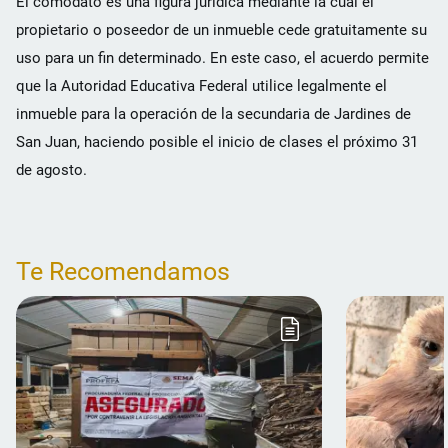
El comodato es una figura jurídica mediante la cual el
propietario o poseedor de un inmueble cede gratuitamente su
uso para un fin determinado. En este caso, el acuerdo permite
que la Autoridad Educativa Federal utilice legalmente el
inmueble para la operación de la secundaria de Jardines de
San Juan, haciendo posible el inicio de clases el próximo 31
de agosto.
Te Recomendamos