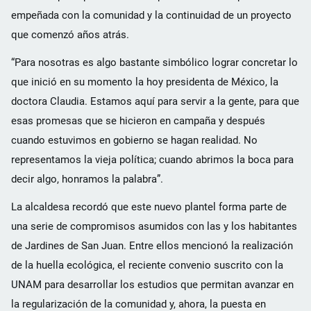
empeñada con la comunidad y la continuidad de un proyecto
que comenzó años atrás.
“Para nosotras es algo bastante simbólico lograr concretar lo
que inició en su momento la hoy presidenta de México, la
doctora Claudia. Estamos aquí para servir a la gente, para que
esas promesas que se hicieron en campaña y después
cuando estuvimos en gobierno se hagan realidad. No
representamos la vieja política; cuando abrimos la boca para
decir algo, honramos la palabra”.
La alcaldesa recordó que este nuevo plantel forma parte de
una serie de compromisos asumidos con las y los habitantes
de Jardines de San Juan. Entre ellos mencionó la realización
de la huella ecológica, el reciente convenio suscrito con la
UNAM para desarrollar los estudios que permitan avanzar en
la regularización de la comunidad y, ahora, la puesta en