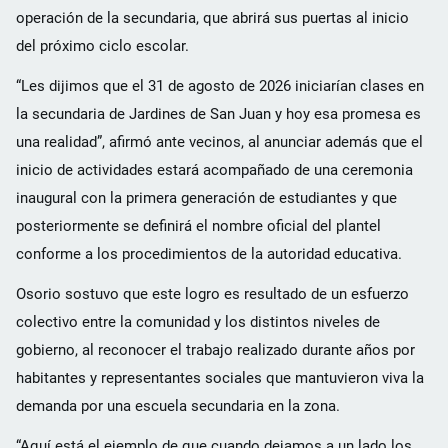
operación de la secundaria, que abrirá sus puertas al inicio
del próximo ciclo escolar.
“Les dijimos que el 31 de agosto de 2026 iniciarían clases en
la secundaria de Jardines de San Juan y hoy esa promesa es
una realidad”, afirmó ante vecinos, al anunciar además que el
inicio de actividades estará acompañado de una ceremonia
inaugural con la primera generación de estudiantes y que
posteriormente se definirá el nombre oficial del plantel
conforme a los procedimientos de la autoridad educativa.
Osorio sostuvo que este logro es resultado de un esfuerzo
colectivo entre la comunidad y los distintos niveles de
gobierno, al reconocer el trabajo realizado durante años por
habitantes y representantes sociales que mantuvieron viva la
demanda por una escuela secundaria en la zona.
“Aquí está el ejemplo de que cuando dejamos a un lado los