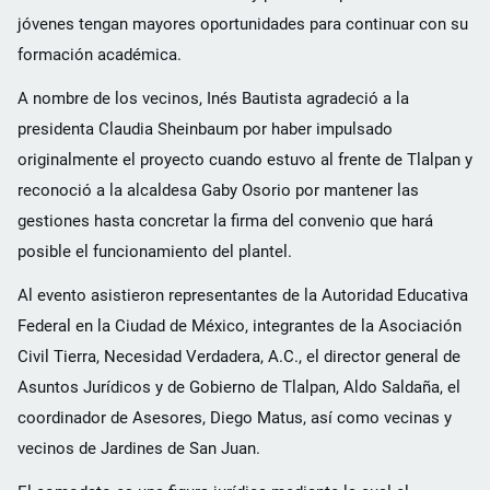
jóvenes tengan mayores oportunidades para continuar con su
formación académica.
A nombre de los vecinos, Inés Bautista agradeció a la
presidenta Claudia Sheinbaum por haber impulsado
originalmente el proyecto cuando estuvo al frente de Tlalpan y
reconoció a la alcaldesa Gaby Osorio por mantener las
gestiones hasta concretar la firma del convenio que hará
posible el funcionamiento del plantel.
Al evento asistieron representantes de la Autoridad Educativa
Federal en la Ciudad de México, integrantes de la Asociación
Civil Tierra, Necesidad Verdadera, A.C., el director general de
Asuntos Jurídicos y de Gobierno de Tlalpan, Aldo Saldaña, el
coordinador de Asesores, Diego Matus, así como vecinas y
vecinos de Jardines de San Juan.