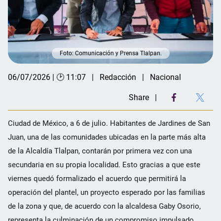
Foto: Comunicación y Prensa Tlalpan.
06/07/2026 | 🕑 11:07
Redacción
Nacional
Share
Ciudad de México, a 6 de julio. Habitantes de Jardines de San
Juan, una de las comunidades ubicadas en la parte más alta
de la Alcaldía Tlalpan, contarán por primera vez con una
secundaria en su propia localidad. Esto gracias a que este
viernes quedó formalizado el acuerdo que permitirá la
operación del plantel, un proyecto esperado por las familias
de la zona y que, de acuerdo con la alcaldesa Gaby Osorio,
representa la culminación de un compromiso impulsado