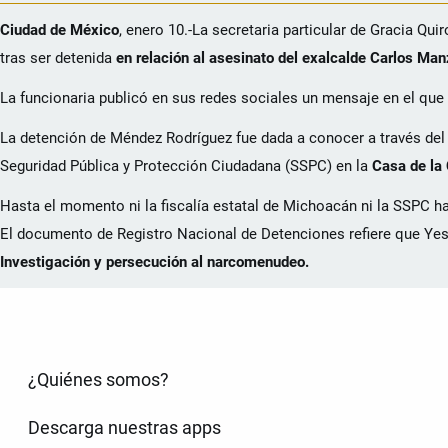
Ciudad de México
, enero 10.-La secretaria particular de Gracia Q
tras ser detenida
en relación al asesinato del exalcalde Carlos Ma
La funcionaria publicó en sus redes sociales un mensaje en el que
La detención de Méndez Rodríguez fue dada a conocer a través de
Seguridad Pública y Protección Ciudadana (SSPC) en la
Casa de la
Hasta el momento ni la fiscalía estatal de Michoacán ni la SSPC ha
El documento de Registro Nacional de Detenciones refiere que Yesen
Investigación y persecución al narcomenudeo.
¿Quiénes somos?
Descarga nuestras apps