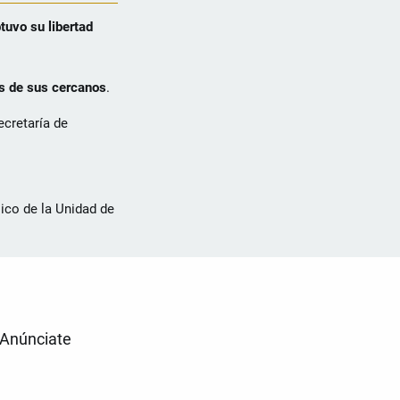
tuvo su libertad
s de sus cercanos
.
ecretaría de
ico de la Unidad de
Anúnciate