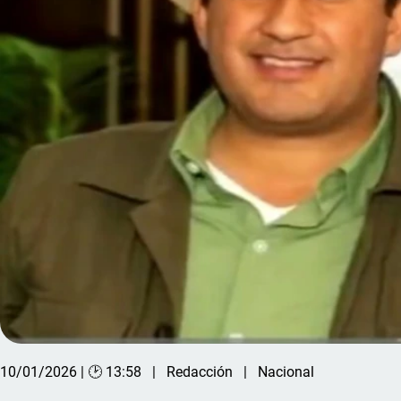
10/01/2026 | 🕑 13:58
Redacción
Nacional