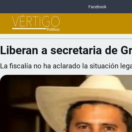
Facebook
Liberan a secretaria de G
La fiscalía no ha aclarado la situación l