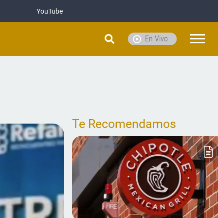
YouTube
En Vivo
Te Recomendamos