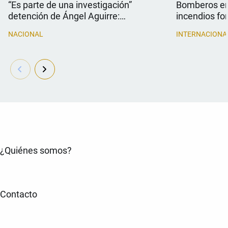
“Es parte de una investigación”
Bomberos en
detención de Ángel Aguirre:
incendios fo
Sheinbaum
NACIONAL
INTERNACIONA
¿Quiénes somos?
Contacto