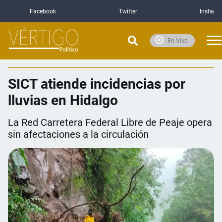
Facebook
Twitter
Instagr
En Vivo
SICT atiende incidencias por
lluvias en Hidalgo
La Red Carretera Federal Libre de Peaje opera
sin afectaciones a la circulación