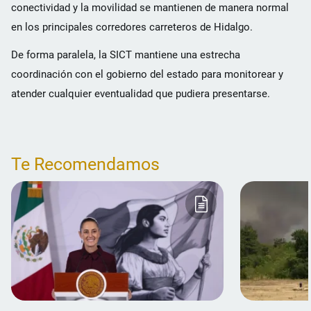
conectividad y la movilidad se mantienen de manera normal
en los principales corredores carreteros de Hidalgo.
De forma paralela, la SICT mantiene una estrecha
coordinación con el gobierno del estado para monitorear y
atender cualquier eventualidad que pudiera presentarse.
Te Recomendamos