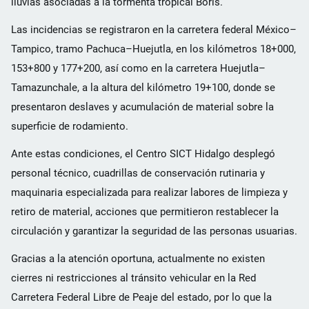
lluvias asociadas a la tormenta tropical Boris.
Las incidencias se registraron en la carretera federal México–
Tampico, tramo Pachuca–Huejutla, en los kilómetros 18+000,
153+800 y 177+200, así como en la carretera Huejutla–
Tamazunchale, a la altura del kilómetro 19+100, donde se
presentaron deslaves y acumulación de material sobre la
superficie de rodamiento.
Ante estas condiciones, el Centro SICT Hidalgo desplegó
personal técnico, cuadrillas de conservación rutinaria y
maquinaria especializada para realizar labores de limpieza y
retiro de material, acciones que permitieron restablecer la
circulación y garantizar la seguridad de las personas usuarias.
Gracias a la atención oportuna, actualmente no existen
cierres ni restricciones al tránsito vehicular en la Red
Carretera Federal Libre de Peaje del estado, por lo que la