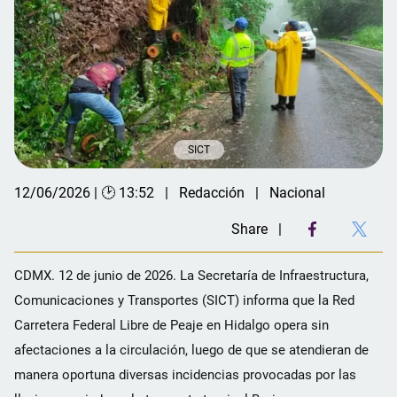
SICT
12/06/2026 | 🕑 13:52
Redacción
Nacional
Share
CDMX. 12 de junio de 2026. La Secretaría de Infraestructura,
Comunicaciones y Transportes (SICT) informa que la Red
Carretera Federal Libre de Peaje en Hidalgo opera sin
afectaciones a la circulación, luego de que se atendieran de
manera oportuna diversas incidencias provocadas por las