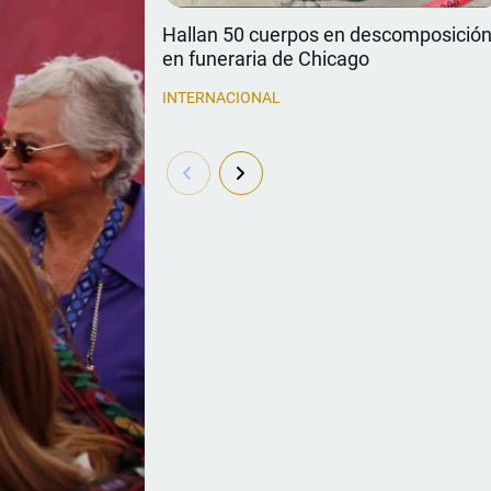
Hallan 50 cuerpos en descomposició
en funeraria de Chicago
INTERNACIONAL