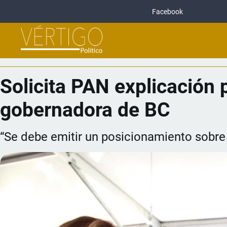
Facebook
Solicita PAN explicación 
gobernadora de BC
“Se debe emitir un posicionamiento sobre