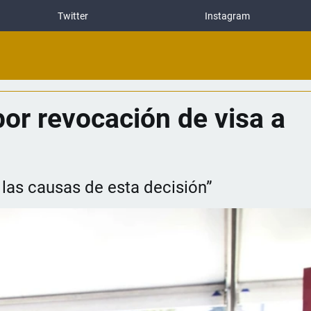
Twitter
Instagram
por revocación de visa a
 las causas de esta decisión”