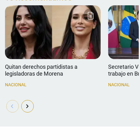
Quitan derechos partidistas a
Secretario V
legisladoras de Morena
trabajo en Br
NACIONAL
NACIONAL