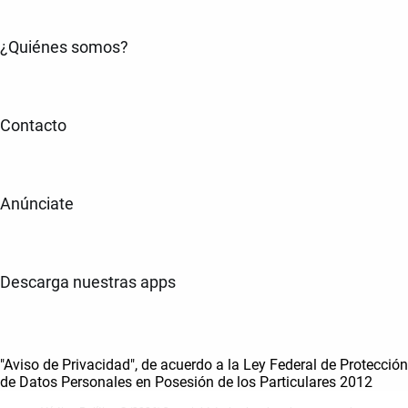
¿Quiénes somos?
Contacto
Anúnciate
Descarga nuestras apps
"Aviso de Privacidad", de acuerdo a la Ley Federal de Protección
de Datos Personales en Posesión de los Particulares 2012