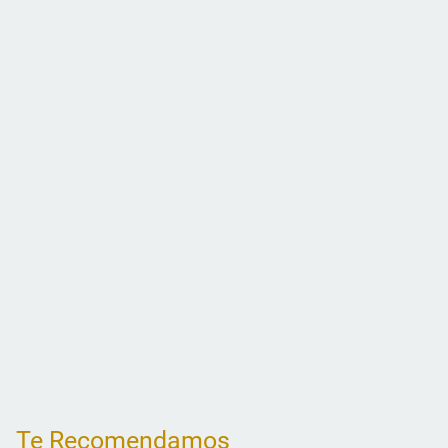
Te Recomendamos