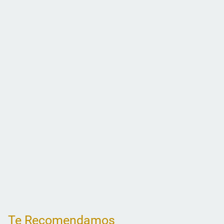
Te Recomendamos