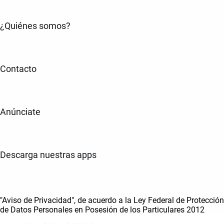
¿Quiénes somos?
Contacto
Anúnciate
Descarga nuestras apps
"Aviso de Privacidad", de acuerdo a la Ley Federal de Protección
de Datos Personales en Posesión de los Particulares 2012