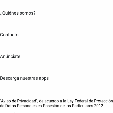
¿Quiénes somos?
Contacto
Anúnciate
Descarga nuestras apps
"Aviso de Privacidad", de acuerdo a la Ley Federal de Protección
de Datos Personales en Posesión de los Particulares 2012