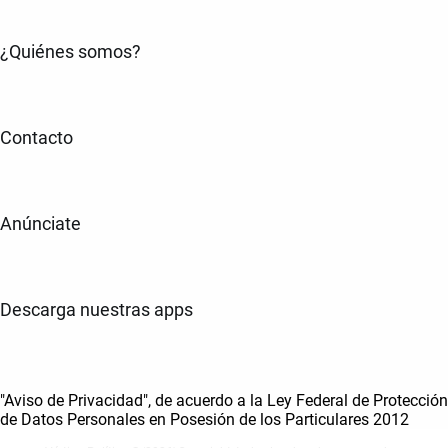
¿Quiénes somos?
Contacto
Anúnciate
Descarga nuestras apps
"Aviso de Privacidad", de acuerdo a la Ley Federal de Protección
de Datos Personales en Posesión de los Particulares 2012