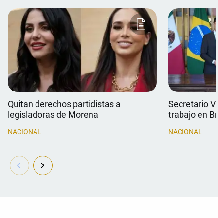
Quitan derechos partidistas a
Secretario V
legisladoras de Morena
trabajo en Br
NACIONAL
NACIONAL