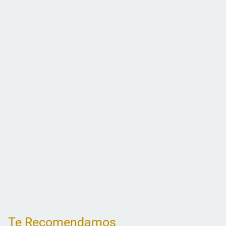
Te Recomendamos