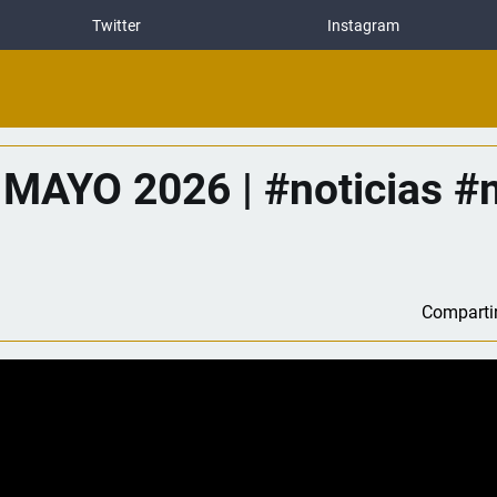
Twitter
Instagram
MAYO 2026 | #noticias #
Comparti