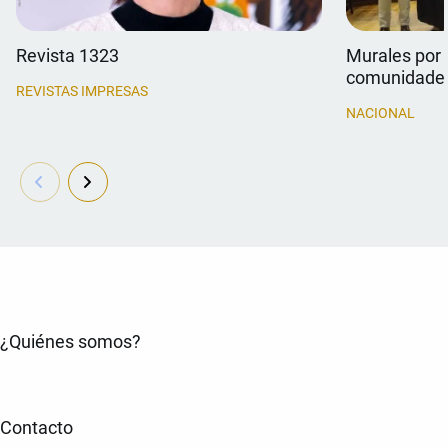
Revista 1323
Murales por 
comunidade
REVISTAS IMPRESAS
NACIONAL
¿Quiénes somos?
Contacto