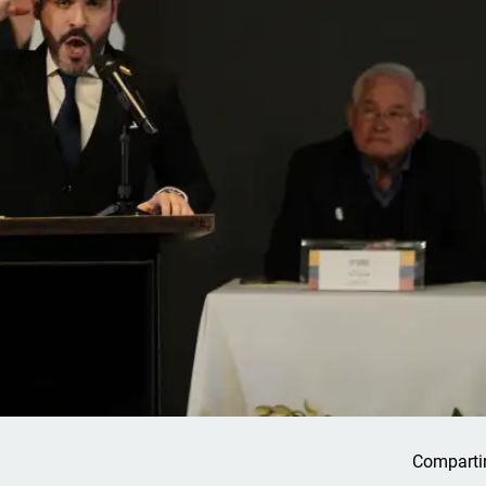
Comparti