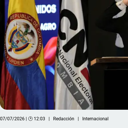
07/07/2026 | 🕑 12:03
Redacción
Internacional