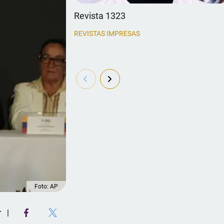
Revista 1323
REVISTAS IMPRESAS
Foto: AP
r