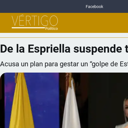
Facebook
De la Espriella suspende 
Acusa un plan para gestar un “golpe de Es