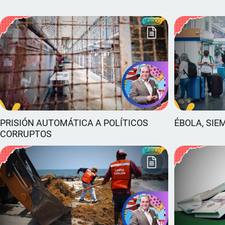
PRISIÓN AUTOMÁTICA A POLÍTICOS
ÉBOLA, SIE
CORRUPTOS