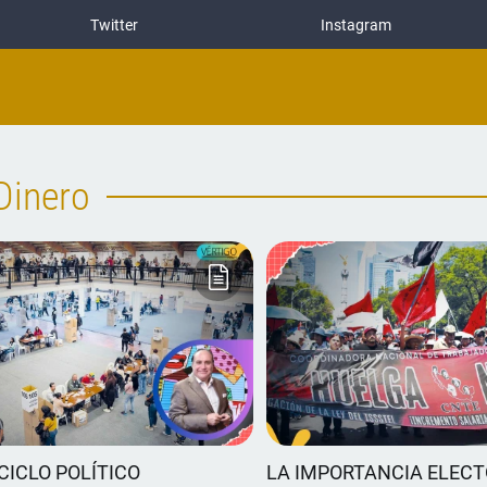
Twitter
Instagram
Dinero
CICLO POLÍTICO
LA IMPORTANCIA ELECT