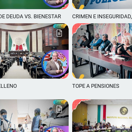
DE DEUDA VS. BIENESTAR
CRIMEN E INSEGURIDAD,
ELLENO
TOPE A PENSIONES