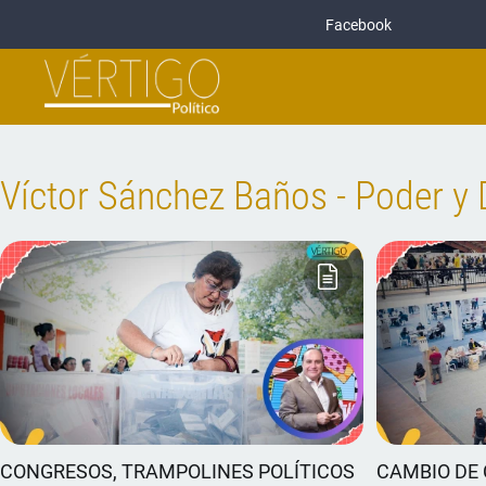
Facebook
Víctor Sánchez Baños - Poder y 
CONGRESOS, TRAMPOLINES POLÍTICOS
CAMBIO DE 