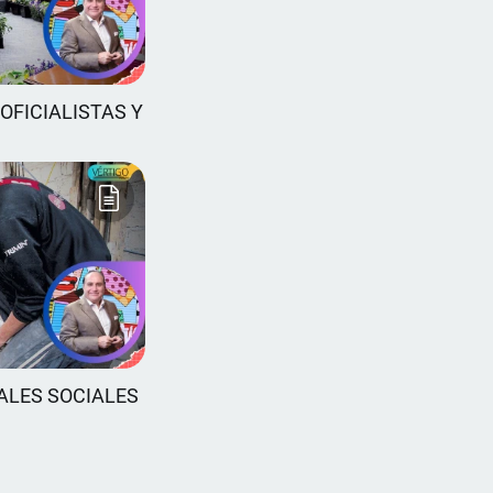
OFICIALISTAS Y
ALES SOCIALES