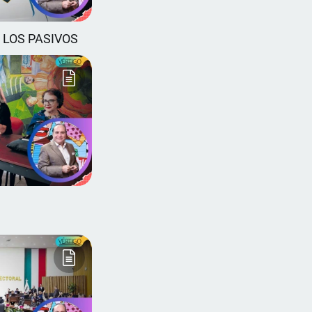
 LOS PASIVOS