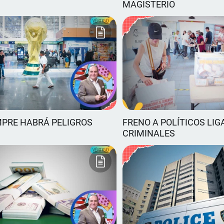
MAGISTERIO
MPRE HABRÁ PELIGROS
FRENO A POLÍTICOS LIG
CRIMINALES