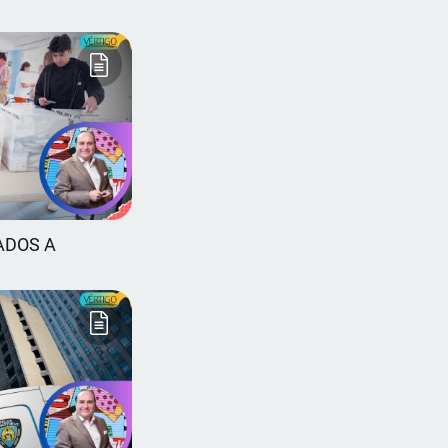
ADOS A