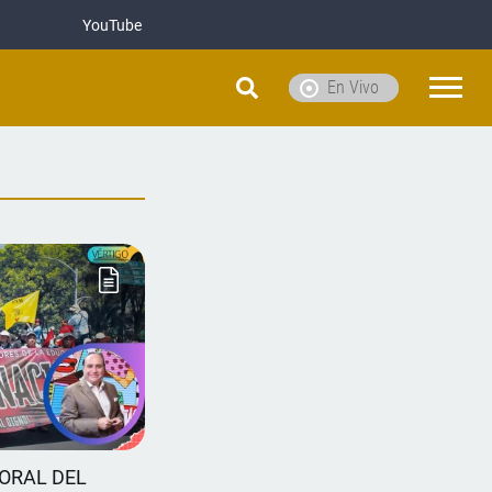
YouTube
En Vivo
ORAL DEL