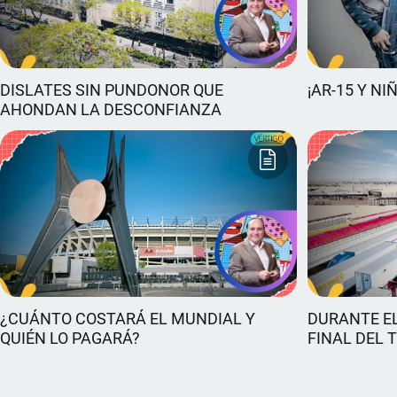
DISLATES SIN PUNDONOR QUE
¡AR-15 Y NI
AHONDAN LA DESCONFIANZA
¿CUÁNTO COSTARÁ EL MUNDIAL Y
DURANTE EL
QUIÉN LO PAGARÁ?
FINAL DEL 