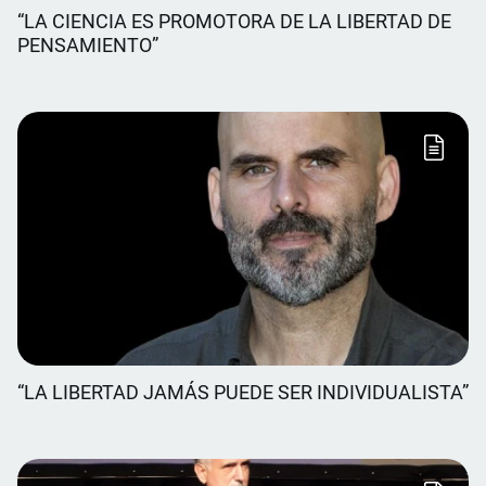
“LA CIENCIA ES PROMOTORA DE LA LIBERTAD DE
PENSAMIENTO”
“LA LIBERTAD JAMÁS PUEDE SER INDIVIDUALISTA”