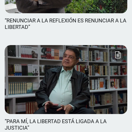
“RENUNCIAR A LA REFLEXIÓN ES RENUNCIAR A LA
LIBERTAD”
“PARA MÍ, LA LIBERTAD ESTÁ LIGADA A LA
JUSTICIA”