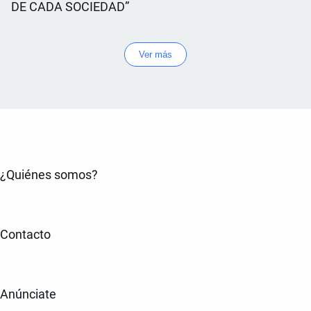
DE CADA SOCIEDAD”
Ver más
¿Quiénes somos?
Contacto
Anúnciate