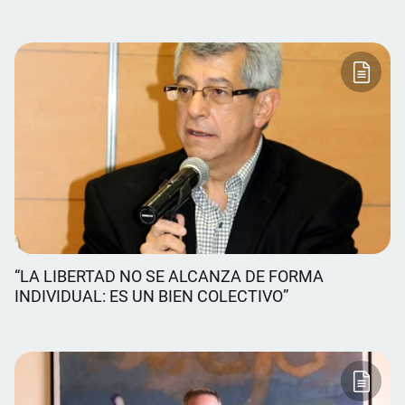
“LA LIBERTAD NO SE ALCANZA DE FORMA
INDIVIDUAL: ES UN BIEN COLECTIVO”