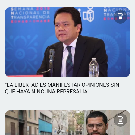
“LA LIBERTAD ES MANIFESTAR OPINIONES SIN
QUE HAYA NINGUNA REPRESALIA”