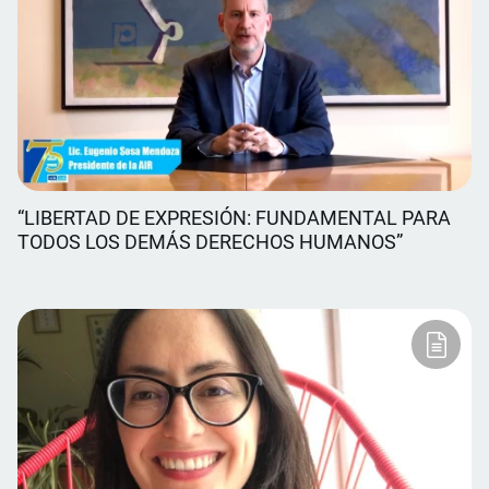
“LIBERTAD DE EXPRESIÓN: FUNDAMENTAL PARA
TODOS LOS DEMÁS DERECHOS HUMANOS”