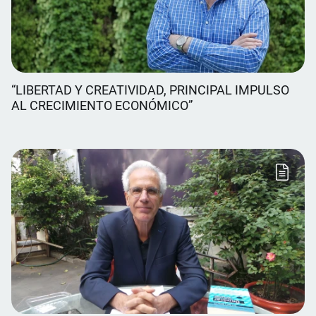
“LIBERTAD Y CREATIVIDAD, PRINCIPAL IMPULSO
AL CRECIMIENTO ECONÓMICO”