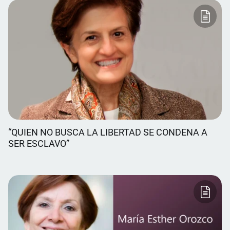
“QUIEN NO BUSCA LA LIBERTAD SE CONDENA A
SER ESCLAVO”