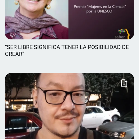
“SER LIBRE SIGNIFICA TENER LA POSIBILIDAD DE
CREAR”