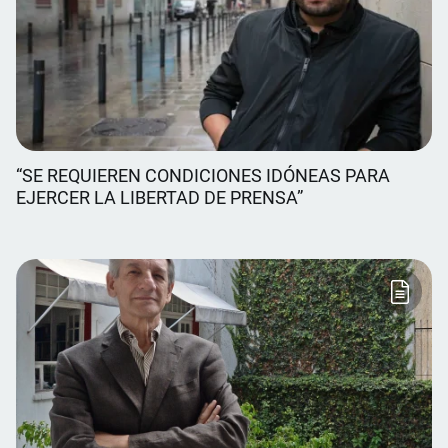
“SE REQUIEREN CONDICIONES IDÓNEAS PARA
EJERCER LA LIBERTAD DE PRENSA”