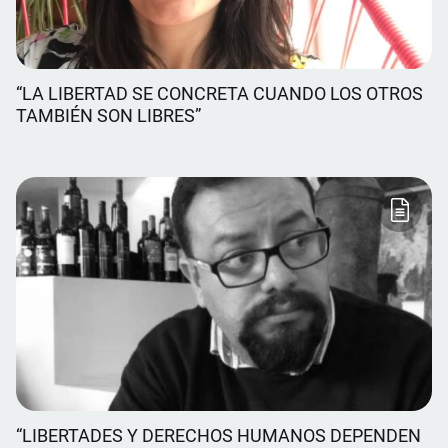
“LA LIBERTAD SE CONCRETA CUANDO LOS OTROS
TAMBIÉN SON LIBRES”
“LIBERTADES Y DERECHOS HUMANOS DEPENDEN