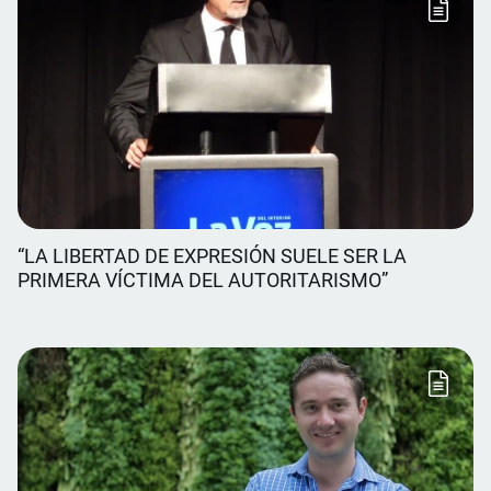
“LA LIBERTAD DE EXPRESIÓN SUELE SER LA
PRIMERA VÍCTIMA DEL AUTORITARISMO”