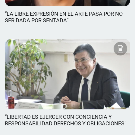
“LA LIBRE EXPRESIÓN EN EL ARTE PASA POR NO
SER DADA POR SENTADA”
“LIBERTAD ES EJERCER CON CONCIENCIA Y
RESPONSABILIDAD DERECHOS Y OBLIGACIONES”