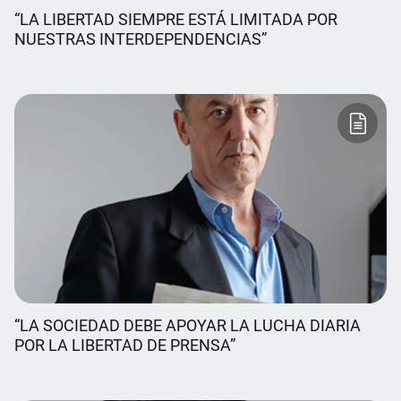
“LA LIBERTAD SIEMPRE ESTÁ LIMITADA POR
NUESTRAS INTERDEPENDENCIAS”
“LA SOCIEDAD DEBE APOYAR LA LUCHA DIARIA
POR LA LIBERTAD DE PRENSA”