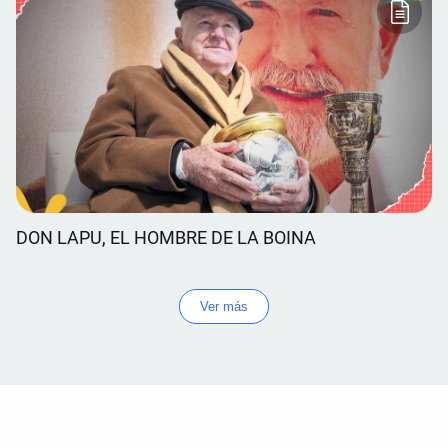
DON LAPU, EL HOMBRE DE LA BOINA
Ver más