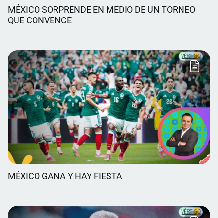
MÉXICO SORPRENDE EN MEDIO DE UN TORNEO
QUE CONVENCE
MÉXICO GANA Y HAY FIESTA