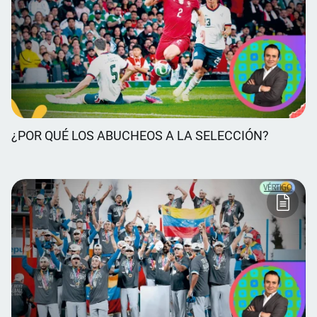
¿POR QUÉ LOS ABUCHEOS A LA SELECCIÓN?