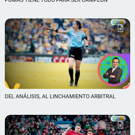
DEL ANÁLISIS, AL LINCHAMIENTO ARBITRAL