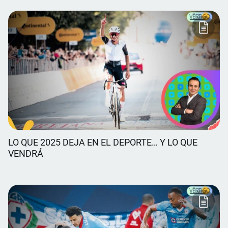
LO QUE 2025 DEJA EN EL DEPORTE… Y LO QUE
VENDRÁ