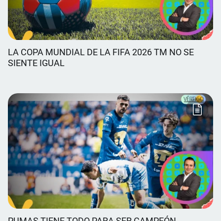
LA COPA MUNDIAL DE LA FIFA 2026 TM NO SE
SIENTE IGUAL
PUMAS TIENE TODO PARA SER CAMPEÓN