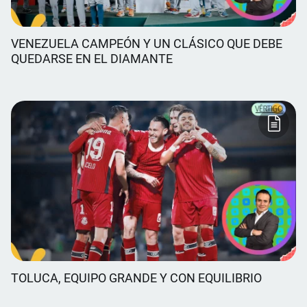
VENEZUELA CAMPEÓN Y UN CLÁSICO QUE DEBE
QUEDARSE EN EL DIAMANTE
TOLUCA, EQUIPO GRANDE Y CON EQUILIBRIO