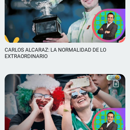
CARLOS ALCARAZ: LA NORMALIDAD DE LO
EXTRAORDINARIO