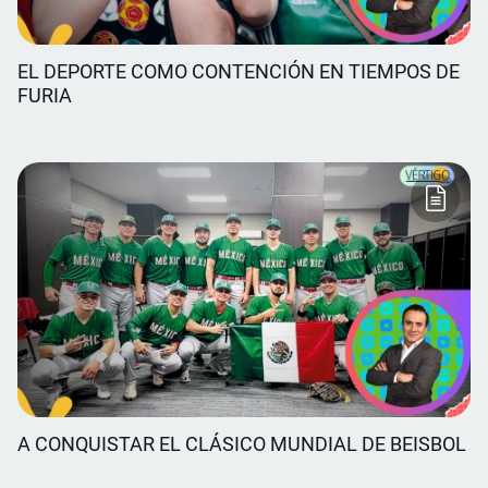
EL DEPORTE COMO CONTENCIÓN EN TIEMPOS DE
FURIA
A CONQUISTAR EL CLÁSICO MUNDIAL DE BEISBOL