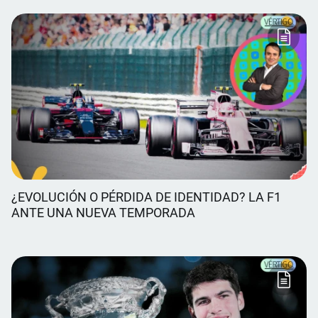
¿EVOLUCIÓN O PÉRDIDA DE IDENTIDAD? LA F1
ANTE UNA NUEVA TEMPORADA