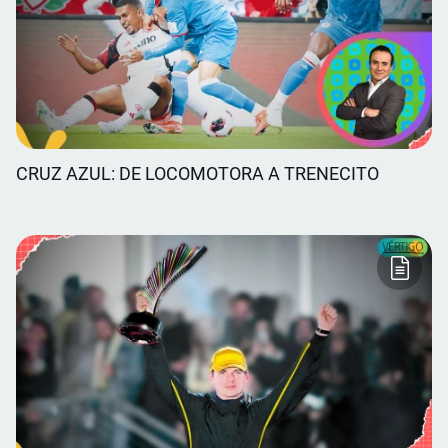
CRUZ AZUL: DE LOCOMOTORA A TRENECITO