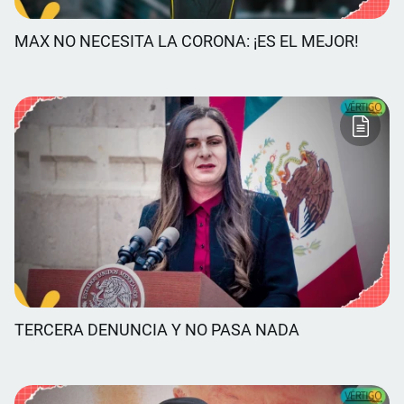
MAX NO NECESITA LA CORONA: ¡ES EL MEJOR!
TERCERA DENUNCIA Y NO PASA NADA