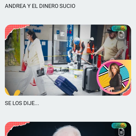
ANDREA Y EL DINERO SUCIO
SE LOS DIJE...