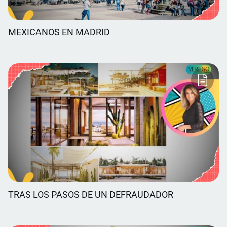
MEXICANOS EN MADRID
TRAS LOS PASOS DE UN DEFRAUDADOR