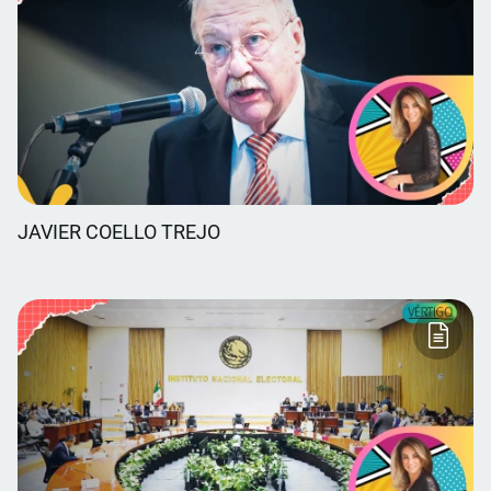
JAVIER COELLO TREJO