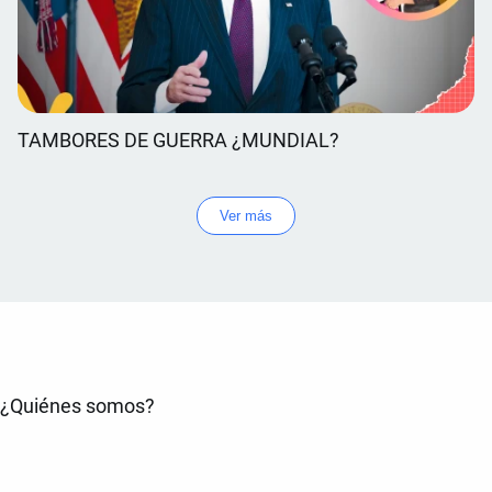
TAMBORES DE GUERRA ¿MUNDIAL?
Ver más
¿Quiénes somos?