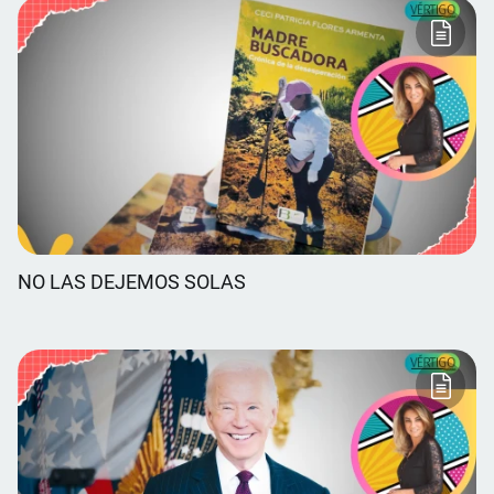
NO LAS DEJEMOS SOLAS