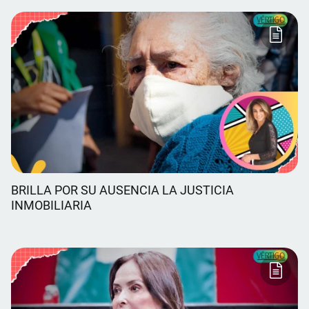
BRILLA POR SU AUSENCIA LA JUSTICIA
INMOBILIARIA