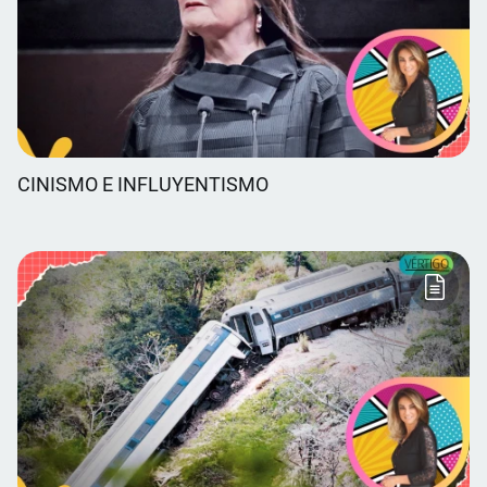
CINISMO E INFLUYENTISMO