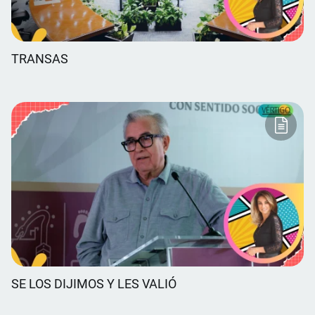
TRANSAS
SE LOS DIJIMOS Y LES VALIÓ