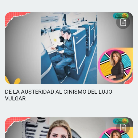
DE LA AUSTERIDAD AL CINISMO DEL LUJO
VULGAR