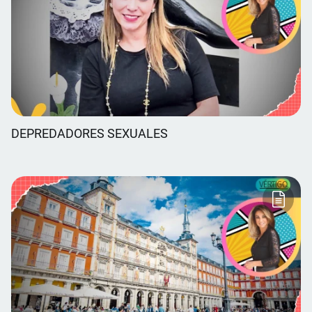
DEPREDADORES SEXUALES