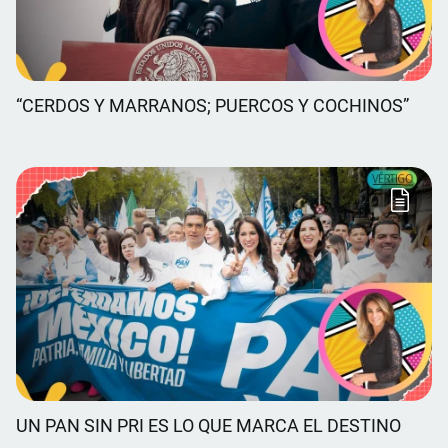
“CERDOS Y MARRANOS; PUERCOS Y COCHINOS”
UN PAN SIN PRI ES LO QUE MARCA EL DESTINO