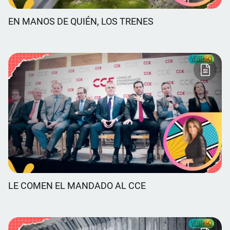
EN MANOS DE QUIÉN, LOS TRENES
LE COMEN EL MANDADO AL CCE