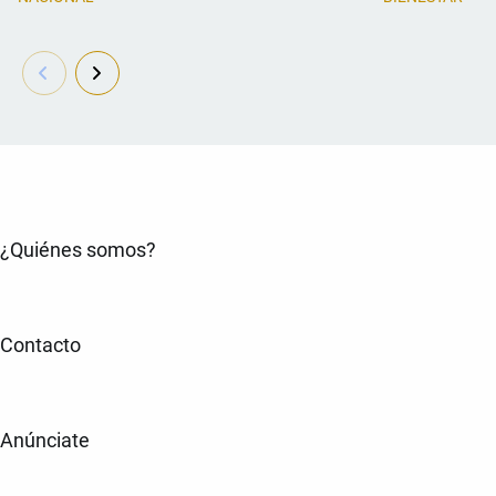
¿Quiénes somos?
Contacto
Anúnciate