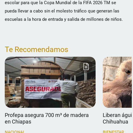
escolar para que la Copa Mundial de la FIFA 2026 TM se
pueda llevar a cabo sin el molesto tráfico que generan las
escuelas a la hora de entrada y salida de millones de niños.
Te Recomendamos
Profepa asegura 700 m³ de madera
Liberan águil
en Chiapas
Chihuahua
NACIONAL
BIENESTAR