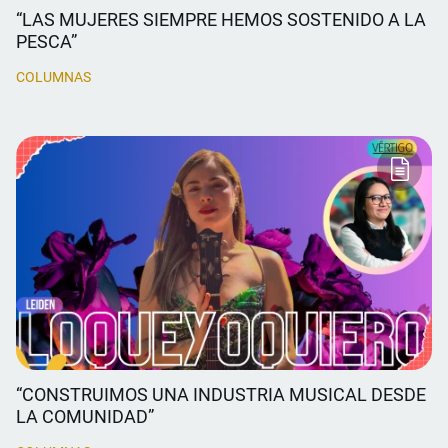
“LAS MUJERES SIEMPRE HEMOS SOSTENIDO A LA
PESCA”
COLUMNAS
“CONSTRUIMOS UNA INDUSTRIA MUSICAL DESDE
LA COMUNIDAD”