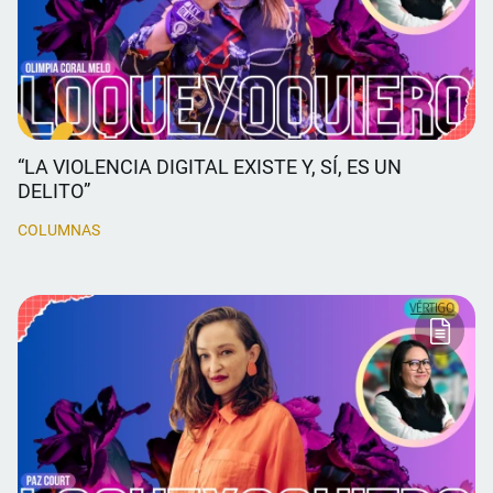
“LA VIOLENCIA DIGITAL EXISTE Y, SÍ, ES UN
DELITO”
COLUMNAS