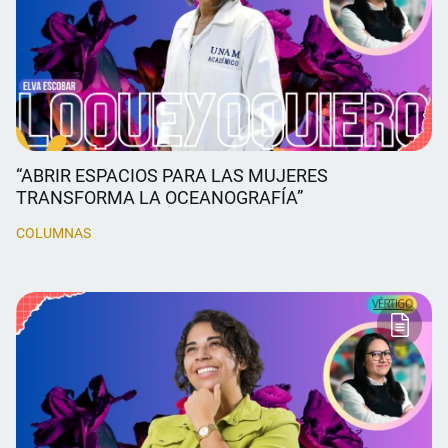
“ABRIR ESPACIOS PARA LAS MUJERES
TRANSFORMA LA OCEANOGRAFÍA”
COLUMNAS