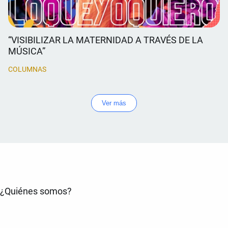
“VISIBILIZAR LA MATERNIDAD A TRAVÉS DE LA
MÚSICA”
COLUMNAS
Ver más
¿Quiénes somos?