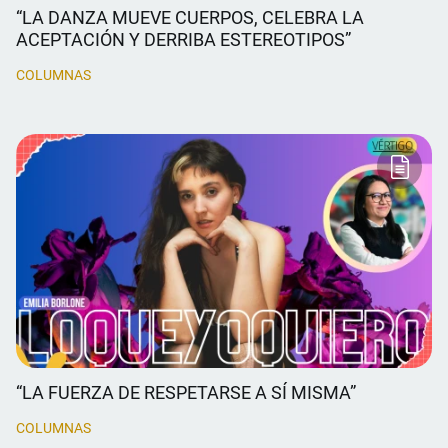
“LA DANZA MUEVE CUERPOS, CELEBRA LA
ACEPTACIÓN Y DERRIBA ESTEREOTIPOS”
COLUMNAS
“LA FUERZA DE RESPETARSE A SÍ MISMA”
COLUMNAS