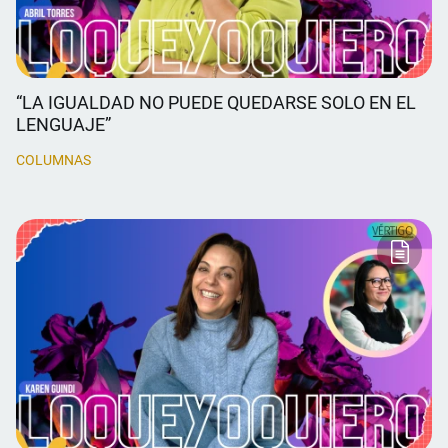
“LA IGUALDAD NO PUEDE QUEDARSE SOLO EN EL
LENGUAJE”
COLUMNAS