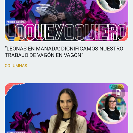
“LEONAS EN MANADA: DIGNIFICAMOS NUESTRO
TRABAJO DE VAGÓN EN VAGÓN”
COLUMNAS