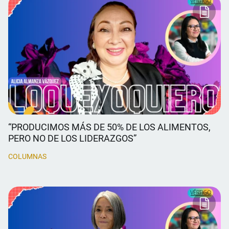
“PRODUCIMOS MÁS DE 50% DE LOS ALIMENTOS,
PERO NO DE LOS LIDERAZGOS”
COLUMNAS