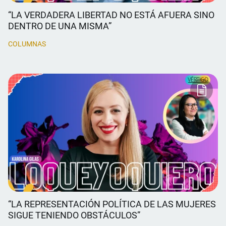
“LA VERDADERA LIBERTAD NO ESTÁ AFUERA SINO
DENTRO DE UNA MISMA”
COLUMNAS
“LA REPRESENTACIÓN POLÍTICA DE LAS MUJERES
SIGUE TENIENDO OBSTÁCULOS”