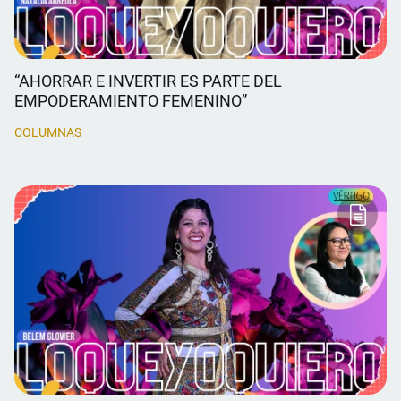
“AHORRAR E INVERTIR ES PARTE DEL
EMPODERAMIENTO FEMENINO”
COLUMNAS