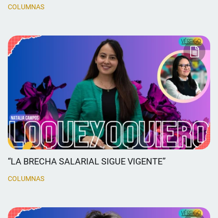
COLUMNAS
“LA BRECHA SALARIAL SIGUE VIGENTE”
COLUMNAS