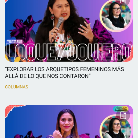
“EXPLORAR LOS ARQUETIPOS FEMENINOS MÁS
ALLÁ DE LO QUE NOS CONTARON”
COLUMNAS