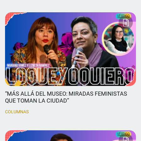
“MÁS ALLÁ DEL MUSEO: MIRADAS FEMINISTAS
QUE TOMAN LA CIUDAD”
COLUMNAS