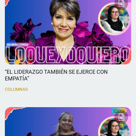
“EL LIDERAZGO TAMBIÉN SE EJERCE CON
EMPATÍA”
COLUMNAS