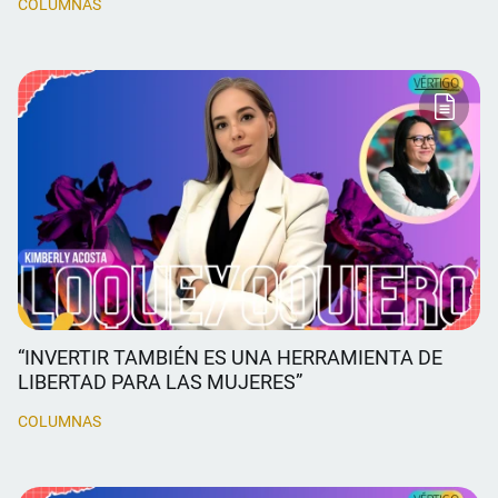
COLUMNAS
“INVERTIR TAMBIÉN ES UNA HERRAMIENTA DE
LIBERTAD PARA LAS MUJERES”
COLUMNAS