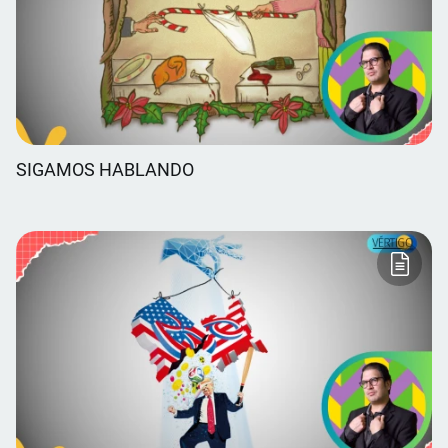
SIGAMOS HABLANDO