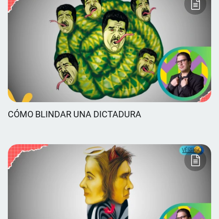
CÓMO BLINDAR UNA DICTADURA