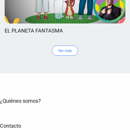
EL PLANETA FANTASMA
Ver más
¿Quiénes somos?
Contacto