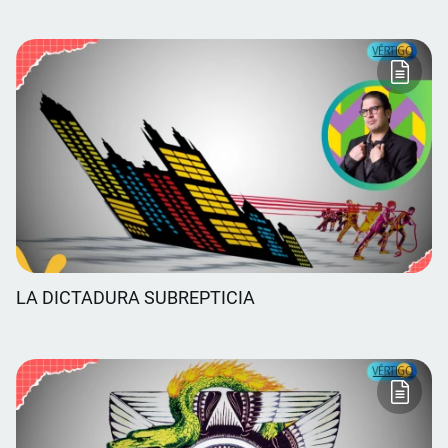
LA DICTADURA SUBREPTICIA