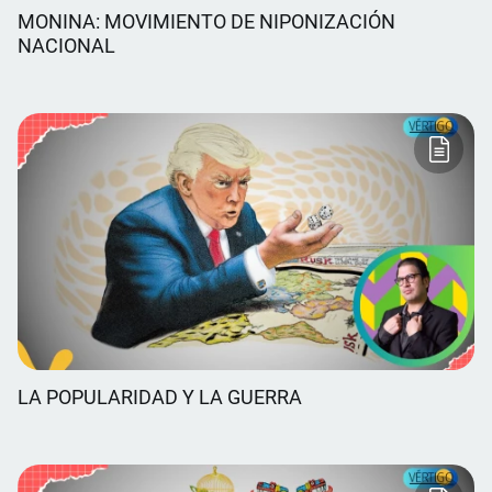
MONINA: MOVIMIENTO DE NIPONIZACIÓN
NACIONAL
LA POPULARIDAD Y LA GUERRA