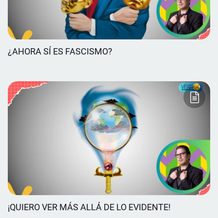
¿AHORA SÍ ES FASCISMO?
¡QUIERO VER MÁS ALLÁ DE LO EVIDENTE!