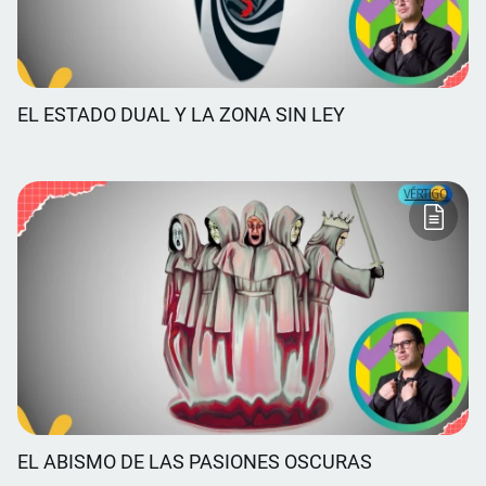
EL ESTADO DUAL Y LA ZONA SIN LEY
EL ABISMO DE LAS PASIONES OSCURAS