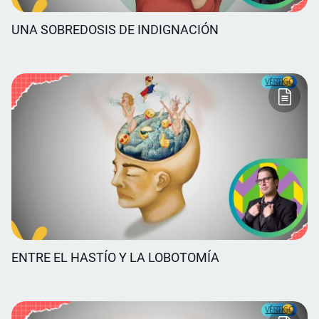
UNA SOBREDOSIS DE INDIGNACIÓN
ENTRE EL HASTÍO Y LA LOBOTOMÍA