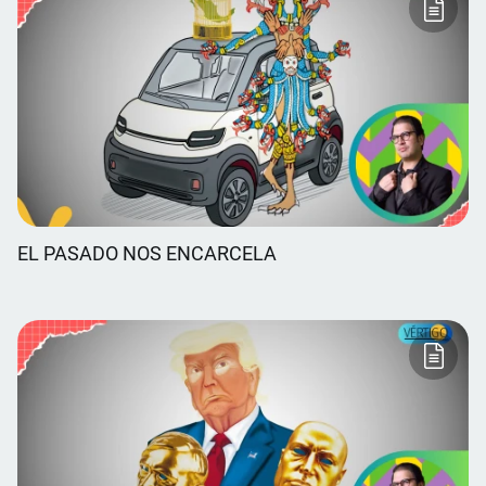
EL PASADO NOS ENCARCELA