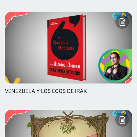
VENEZUELA Y LOS ECOS DE IRAK