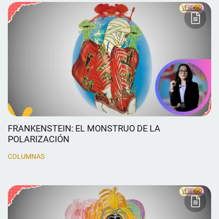
FRANKENSTEIN: EL MONSTRUO DE LA
POLARIZACIÓN
COLUMNAS