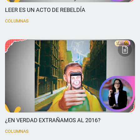
LEER ES UN ACTO DE REBELDÍA
COLUMNAS
¿EN VERDAD EXTRAÑAMOS AL 2016?
COLUMNAS