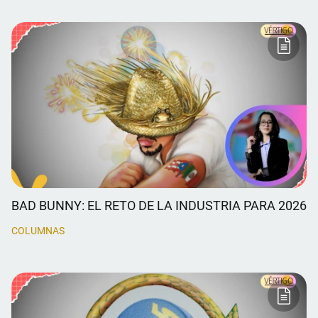
BAD BUNNY: EL RETO DE LA INDUSTRIA PARA 2026
COLUMNAS