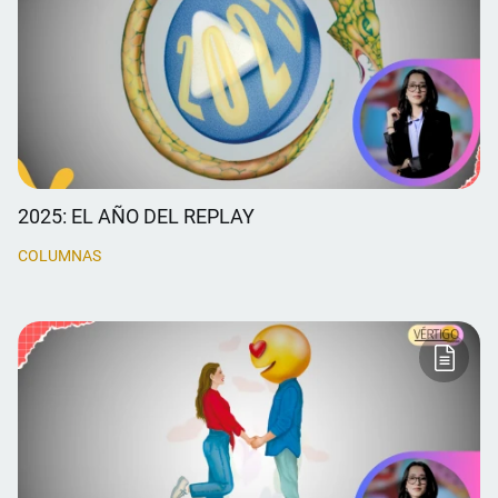
2025: EL AÑO DEL REPLAY
COLUMNAS