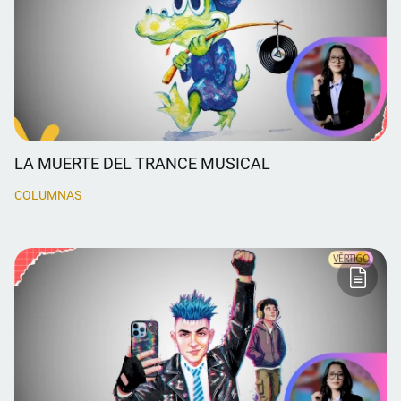
LA MUERTE DEL TRANCE MUSICAL
COLUMNAS