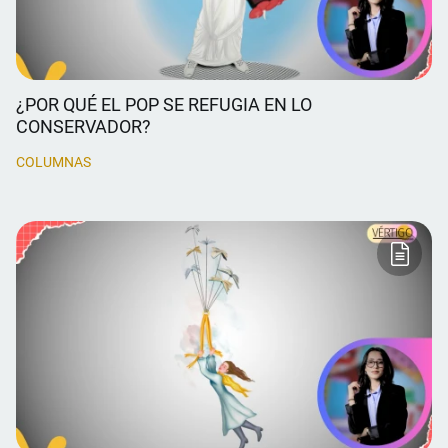
¿POR QUÉ EL POP SE REFUGIA EN LO
CONSERVADOR?
COLUMNAS