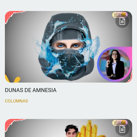
DUNAS DE AMNESIA
COLUMNAS