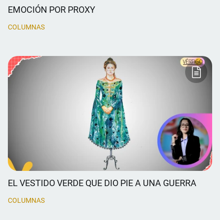
EMOCIÓN POR PROXY
COLUMNAS
EL VESTIDO VERDE QUE DIO PIE A UNA GUERRA
COLUMNAS