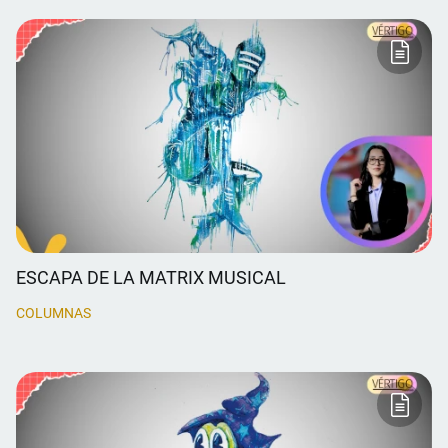
ESCAPA DE LA MATRIX MUSICAL
COLUMNAS