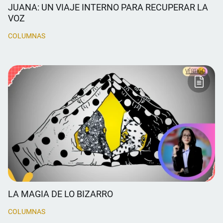
JUANA: UN VIAJE INTERNO PARA RECUPERAR LA
VOZ
COLUMNAS
LA MAGIA DE LO BIZARRO
COLUMNAS