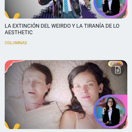
LA EXTINCIÓN DEL WEIRDO Y LA TIRANÍA DE LO
AESTHETIC
COLUMNAS