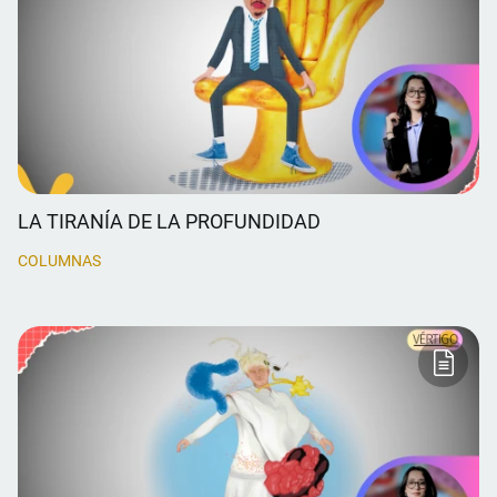
LA TIRANÍA DE LA PROFUNDIDAD
COLUMNAS