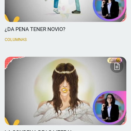
¿DA PENA TENER NOVIO?
COLUMNAS