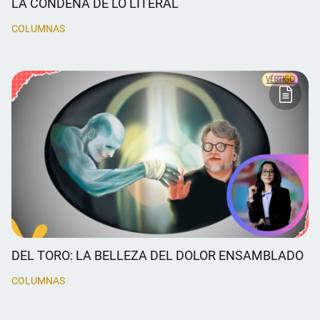
LA CONDENA DE LO LITERAL
COLUMNAS
DEL TORO: LA BELLEZA DEL DOLOR ENSAMBLADO
COLUMNAS