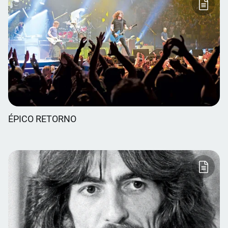
ÉPICO RETORNO