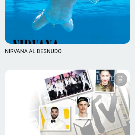
NIRVANA AL DESNUDO