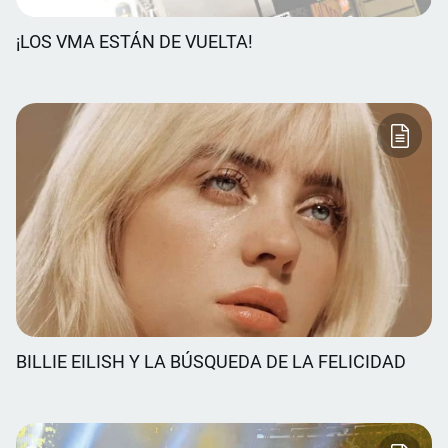
¡LOS VMA ESTÁN DE VUELTA!
BILLIE EILISH Y LA BÚSQUEDA DE LA FELICIDAD