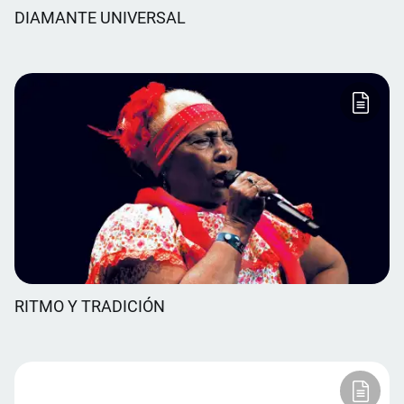
DIAMANTE UNIVERSAL
RITMO Y TRADICIÓN