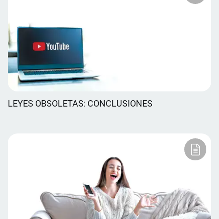
LEYES OBSOLETAS: CONCLUSIONES