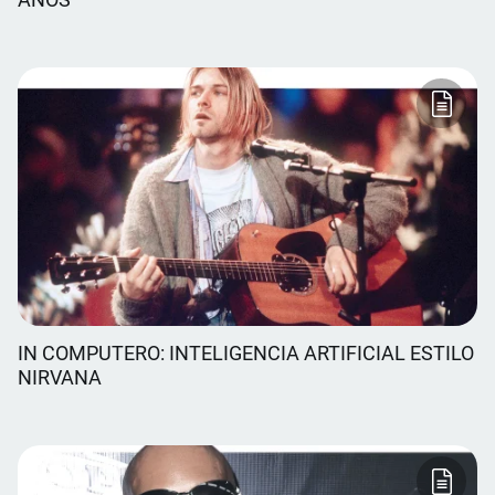
IN COMPUTERO: INTELIGENCIA ARTIFICIAL ESTILO
NIRVANA