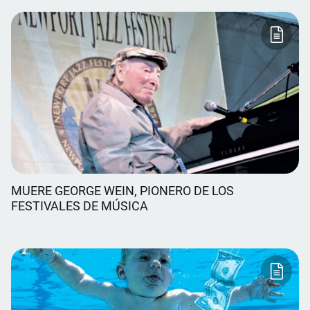
MUERE GEORGE WEIN, PIONERO DE LOS
FESTIVALES DE MÚSICA