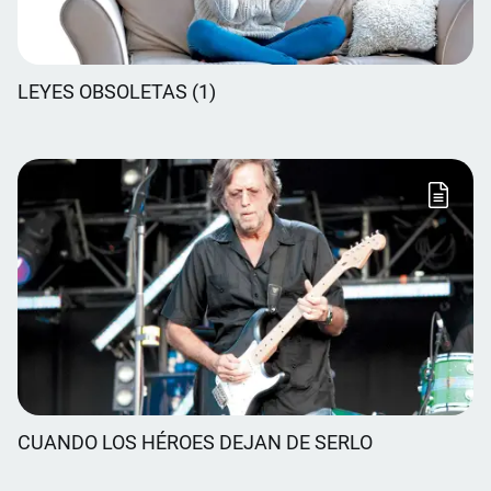
LEYES OBSOLETAS (1)
CUANDO LOS HÉROES DEJAN DE SERLO