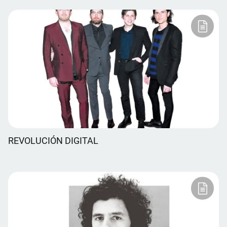
REVOLUCIÓN DIGITAL