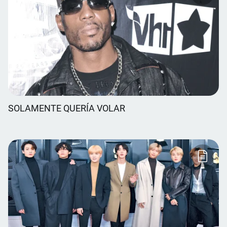
SOLAMENTE QUERÍA VOLAR