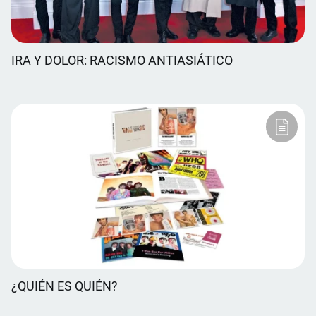
IRA Y DOLOR: RACISMO ANTIASIÁTICO
¿QUIÉN ES QUIÉN?