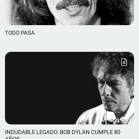
TODO PASA
INDUDABLE LEGADO: BOB DYLAN CUMPLE 80
AÑOS