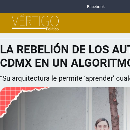
Facebook
LA REBELIÓN DE LOS AU
CDMX EN UN ALGORITM
“Su arquitectura le permite ‘aprender’ cual