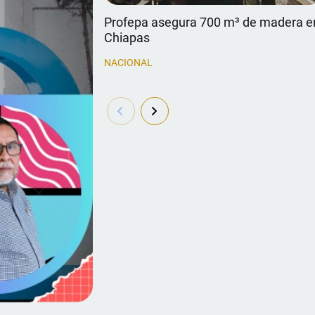
Profepa asegura 700 m³ de madera e
Chiapas
NACIONAL