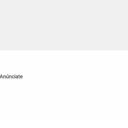
Anúnciate