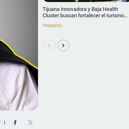
Tijuana Innovadora y Baja Health
Cluster buscan fortalecer el turismo
médico
FINANZAS
r