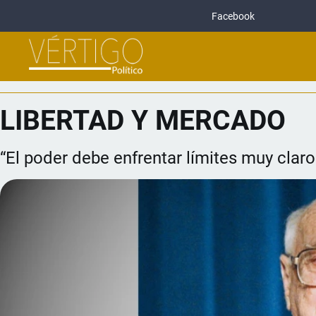
Facebook
LIBERTAD Y MERCADO
“El poder debe enfrentar límites muy claro