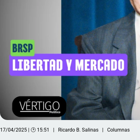
17/04/2025 | 🕑 15:51
Ricardo B. Salinas
Columnas