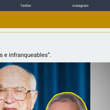
Twitter
Instagram
s e infranqueables”.